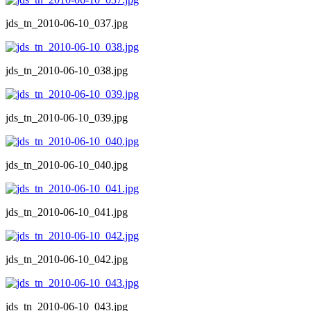
jds_tn_2010-06-10_037.jpg
jds_tn_2010-06-10_038.jpg
jds_tn_2010-06-10_039.jpg
jds_tn_2010-06-10_040.jpg
jds_tn_2010-06-10_041.jpg
jds_tn_2010-06-10_042.jpg
jds_tn_2010-06-10_043.jpg