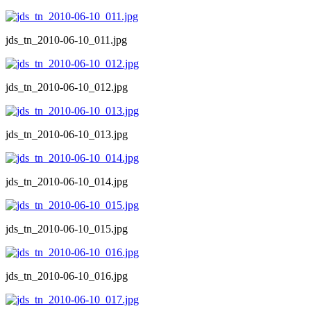
jds_tn_2010-06-10_011.jpg
jds_tn_2010-06-10_012.jpg
jds_tn_2010-06-10_013.jpg
jds_tn_2010-06-10_014.jpg
jds_tn_2010-06-10_015.jpg
jds_tn_2010-06-10_016.jpg