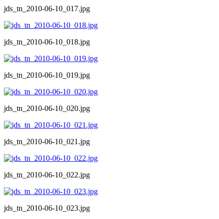
jds_tn_2010-06-10_017.jpg
jds_tn_2010-06-10_018.jpg
jds_tn_2010-06-10_019.jpg
jds_tn_2010-06-10_020.jpg
jds_tn_2010-06-10_021.jpg
jds_tn_2010-06-10_022.jpg
jds_tn_2010-06-10_023.jpg