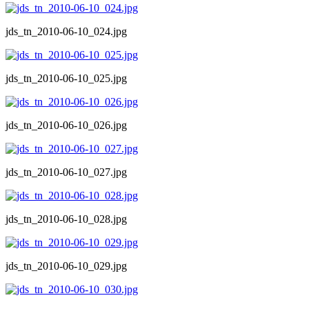
jds_tn_2010-06-10_024.jpg
jds_tn_2010-06-10_025.jpg
jds_tn_2010-06-10_026.jpg
jds_tn_2010-06-10_027.jpg
jds_tn_2010-06-10_028.jpg
jds_tn_2010-06-10_029.jpg