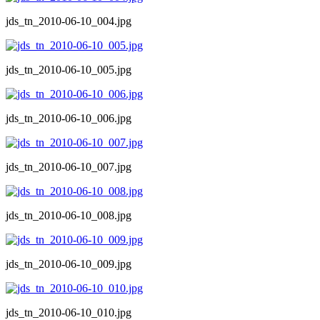
jds_tn_2010-06-10_004.jpg
jds_tn_2010-06-10_005.jpg
jds_tn_2010-06-10_006.jpg
jds_tn_2010-06-10_007.jpg
jds_tn_2010-06-10_008.jpg
jds_tn_2010-06-10_009.jpg
jds_tn_2010-06-10_010.jpg