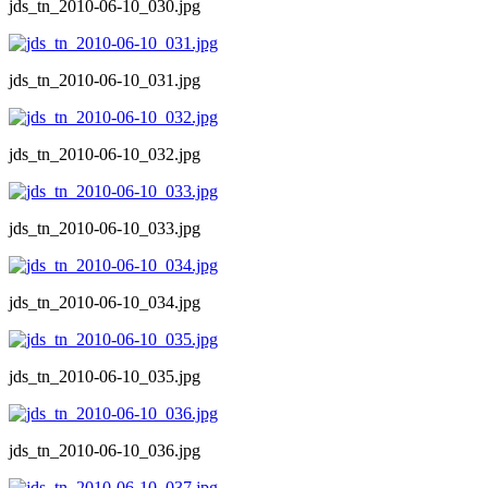
jds_tn_2010-06-10_030.jpg
jds_tn_2010-06-10_031.jpg
jds_tn_2010-06-10_032.jpg
jds_tn_2010-06-10_033.jpg
jds_tn_2010-06-10_034.jpg
jds_tn_2010-06-10_035.jpg
jds_tn_2010-06-10_036.jpg