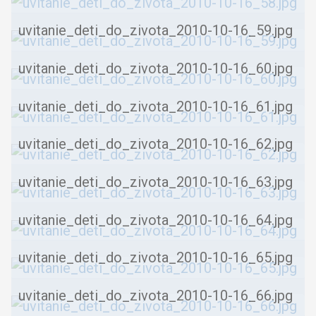
uvitanie_deti_do_zivota_2010-10-16_59.jpg
uvitanie_deti_do_zivota_2010-10-16_60.jpg
uvitanie_deti_do_zivota_2010-10-16_61.jpg
uvitanie_deti_do_zivota_2010-10-16_62.jpg
uvitanie_deti_do_zivota_2010-10-16_63.jpg
uvitanie_deti_do_zivota_2010-10-16_64.jpg
uvitanie_deti_do_zivota_2010-10-16_65.jpg
uvitanie_deti_do_zivota_2010-10-16_66.jpg