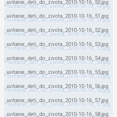
uvitanie_deti_do_zivota_2010-10-16_50.jpg
uvitanie_deti_do_zivota_2010-10-16_51.jpg
uvitanie_deti_do_zivota_2010-10-16_52.jpg
uvitanie_deti_do_zivota_2010-10-16_53.jpg
uvitanie_deti_do_zivota_2010-10-16_54.jpg
uvitanie_deti_do_zivota_2010-10-16_55.jpg
uvitanie_deti_do_zivota_2010-10-16_56.jpg
uvitanie_deti_do_zivota_2010-10-16_57.jpg
uvitanie_deti_do_zivota_2010-10-16_58.jpg