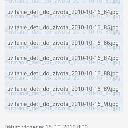
uvitanie_deti_do_zivota_2010-10-16_84.jpg
uvitanie_deti_do_zivota_2010-10-16_85.jpg
uvitanie_deti_do_zivota_2010-10-16_86.jpg
uvitanie_deti_do_zivota_2010-10-16_87.jpg
uvitanie_deti_do_zivota_2010-10-16_88.jpg
uvitanie_deti_do_zivota_2010-10-16_89.jpg
uvitanie_deti_do_zivota_2010-10-16_90.jpg
Dátum vloženia:
16. 10. 2010 8:00