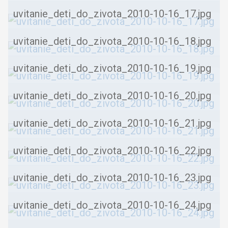
uvitanie_deti_do_zivota_2010-10-16_17.jpg
uvitanie_deti_do_zivota_2010-10-16_18.jpg
uvitanie_deti_do_zivota_2010-10-16_19.jpg
uvitanie_deti_do_zivota_2010-10-16_20.jpg
uvitanie_deti_do_zivota_2010-10-16_21.jpg
uvitanie_deti_do_zivota_2010-10-16_22.jpg
uvitanie_deti_do_zivota_2010-10-16_23.jpg
uvitanie_deti_do_zivota_2010-10-16_24.jpg