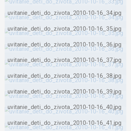
uvitanie_deti_do_zivota_2010-10-16_34.jpg
uvitanie_deti_do_zivota_2010-10-16_35.jpg
uvitanie_deti_do_zivota_2010-10-16_36.jpg
uvitanie_deti_do_zivota_2010-10-16_37.jpg
uvitanie_deti_do_zivota_2010-10-16_38.jpg
uvitanie_deti_do_zivota_2010-10-16_39.jpg
uvitanie_deti_do_zivota_2010-10-16_40.jpg
uvitanie_deti_do_zivota_2010-10-16_41.jpg