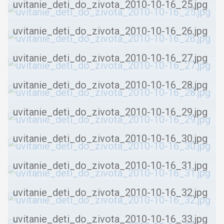
uvitanie_deti_do_zivota_2010-10-16_25.jpg
uvitanie_deti_do_zivota_2010-10-16_26.jpg
uvitanie_deti_do_zivota_2010-10-16_27.jpg
uvitanie_deti_do_zivota_2010-10-16_28.jpg
uvitanie_deti_do_zivota_2010-10-16_29.jpg
uvitanie_deti_do_zivota_2010-10-16_30.jpg
uvitanie_deti_do_zivota_2010-10-16_31.jpg
uvitanie_deti_do_zivota_2010-10-16_32.jpg
uvitanie_deti_do_zivota_2010-10-16_33.jpg