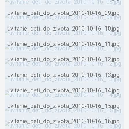
uvitanie_deti_do_zivota_2010-10-16_09.jpg
uvitanie_deti_do_zivota_2010-10-16_10.jpg
uvitanie_deti_do_zivota_2010-10-16_11.jpg
uvitanie_deti_do_zivota_2010-10-16_12.jpg
uvitanie_deti_do_zivota_2010-10-16_13.jpg
uvitanie_deti_do_zivota_2010-10-16_14.jpg
uvitanie_deti_do_zivota_2010-10-16_15.jpg
uvitanie_deti_do_zivota_2010-10-16_16.jpg