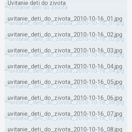
Uvitanie deti do zivota
uvitanie_deti_do_zivota_2010-10-16_01.jpg
uvitanie_deti_do_zivota_2010-10-16_02.jpg
uvitanie_deti_do_zivota_2010-10-16_03.jpg
uvitanie_deti_do_zivota_2010-10-16_04.jpg
uvitanie_deti_do_zivota_2010-10-16_05.jpg
uvitanie_deti_do_zivota_2010-10-16_06.jpg
uvitanie_deti_do_zivota_2010-10-16_07.jpg
uvitanie_deti_do_zivota_2010-10-16_08.jpg