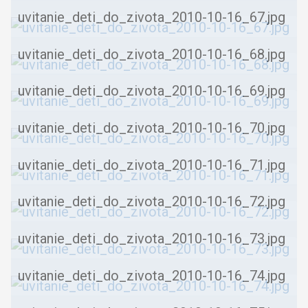
uvitanie_deti_do_zivota_2010-10-16_67.jpg
uvitanie_deti_do_zivota_2010-10-16_68.jpg
uvitanie_deti_do_zivota_2010-10-16_69.jpg
uvitanie_deti_do_zivota_2010-10-16_70.jpg
uvitanie_deti_do_zivota_2010-10-16_71.jpg
uvitanie_deti_do_zivota_2010-10-16_72.jpg
uvitanie_deti_do_zivota_2010-10-16_73.jpg
uvitanie_deti_do_zivota_2010-10-16_74.jpg