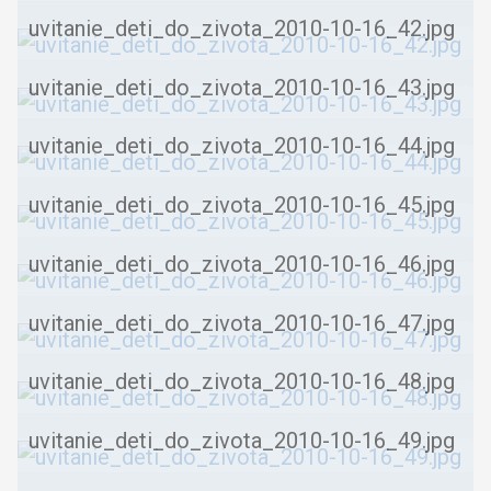
uvitanie_deti_do_zivota_2010-10-16_42.jpg
uvitanie_deti_do_zivota_2010-10-16_43.jpg
uvitanie_deti_do_zivota_2010-10-16_44.jpg
uvitanie_deti_do_zivota_2010-10-16_45.jpg
uvitanie_deti_do_zivota_2010-10-16_46.jpg
uvitanie_deti_do_zivota_2010-10-16_47.jpg
uvitanie_deti_do_zivota_2010-10-16_48.jpg
uvitanie_deti_do_zivota_2010-10-16_49.jpg