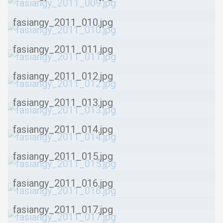
fasiangy_2011_010.jpg
fasiangy_2011_011.jpg
fasiangy_2011_012.jpg
fasiangy_2011_013.jpg
fasiangy_2011_014.jpg
fasiangy_2011_015.jpg
fasiangy_2011_016.jpg
fasiangy_2011_017.jpg