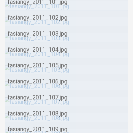
fasiangy_2011_101.jpg
fasiangy_2011_102.jpg
fasiangy_2011_103.jpg
fasiangy_2011_104.jpg
fasiangy_2011_105.jpg
fasiangy_2011_106.jpg
fasiangy_2011_107.jpg
fasiangy_2011_108.jpg
fasiangy_2011_109.jpg