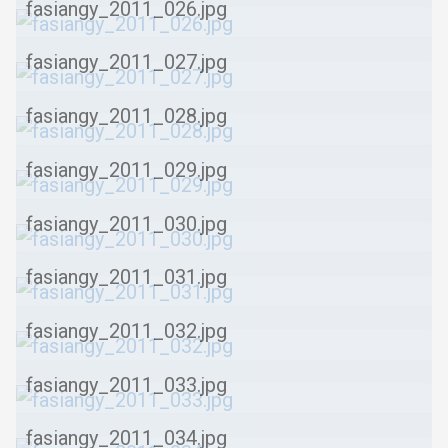
fasiangy_2011_026.jpg
fasiangy_2011_027.jpg
fasiangy_2011_028.jpg
fasiangy_2011_029.jpg
fasiangy_2011_030.jpg
fasiangy_2011_031.jpg
fasiangy_2011_032.jpg
fasiangy_2011_033.jpg
fasiangy_2011_034.jpg