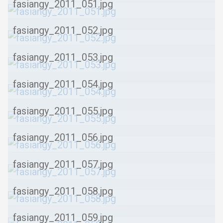
fasiangy_2011_051.jpg
fasiangy_2011_052.jpg
fasiangy_2011_053.jpg
fasiangy_2011_054.jpg
fasiangy_2011_055.jpg
fasiangy_2011_056.jpg
fasiangy_2011_057.jpg
fasiangy_2011_058.jpg
fasiangy_2011_059.jpg