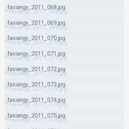
fasiangy_2011_068.jpg
fasiangy_2011_069.jpg
fasiangy_2011_070.jpg
fasiangy_2011_071.jpg
fasiangy_2011_072.jpg
fasiangy_2011_073.jpg
fasiangy_2011_074.jpg
fasiangy_2011_075.jpg