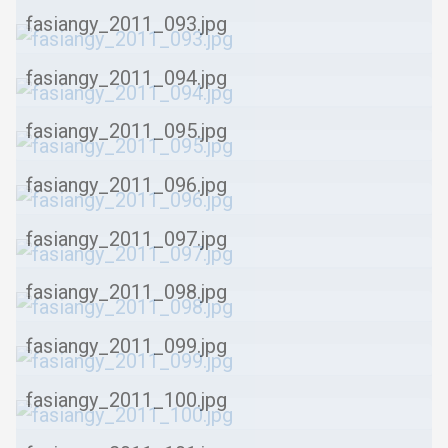
fasiangy_2011_093.jpg
fasiangy_2011_094.jpg
fasiangy_2011_095.jpg
fasiangy_2011_096.jpg
fasiangy_2011_097.jpg
fasiangy_2011_098.jpg
fasiangy_2011_099.jpg
fasiangy_2011_100.jpg