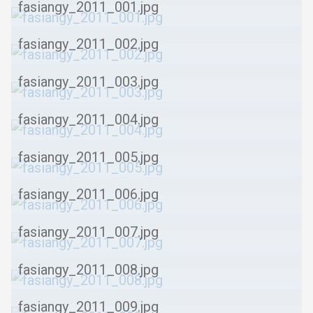
fasiangy_2011_001.jpg
fasiangy_2011_002.jpg
fasiangy_2011_003.jpg
fasiangy_2011_004.jpg
fasiangy_2011_005.jpg
fasiangy_2011_006.jpg
fasiangy_2011_007.jpg
fasiangy_2011_008.jpg
fasiangy_2011_009.jpg