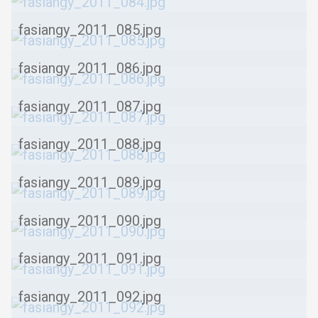
fasiangy_2011_085.jpg
fasiangy_2011_086.jpg
fasiangy_2011_087.jpg
fasiangy_2011_088.jpg
fasiangy_2011_089.jpg
fasiangy_2011_090.jpg
fasiangy_2011_091.jpg
fasiangy_2011_092.jpg