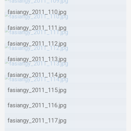
fasiangy_2011_110.jpg
fasiangy_2011_111.jpg
fasiangy_2011_112.jpg
fasiangy_2011_113.jpg
fasiangy_2011_114.jpg
fasiangy_2011_115.jpg
fasiangy_2011_116.jpg
fasiangy_2011_117.jpg