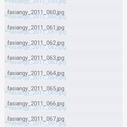
fasiangy_2011_060.jpg
fasiangy_2011_061.jpg
fasiangy_2011_062.jpg
fasiangy_2011_063.jpg
fasiangy_2011_064.jpg
fasiangy_2011_065.jpg
fasiangy_2011_066.jpg
fasiangy_2011_067.jpg