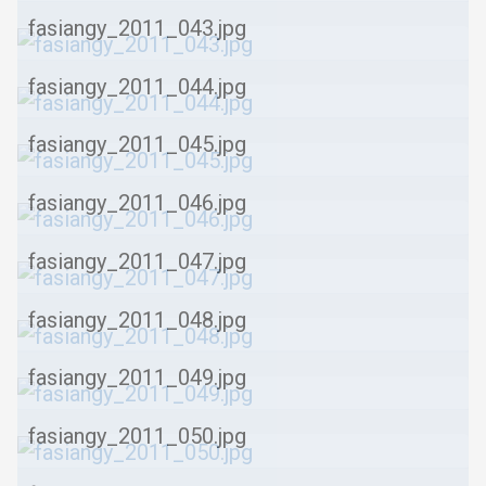
fasiangy_2011_043.jpg
fasiangy_2011_044.jpg
fasiangy_2011_045.jpg
fasiangy_2011_046.jpg
fasiangy_2011_047.jpg
fasiangy_2011_048.jpg
fasiangy_2011_049.jpg
fasiangy_2011_050.jpg