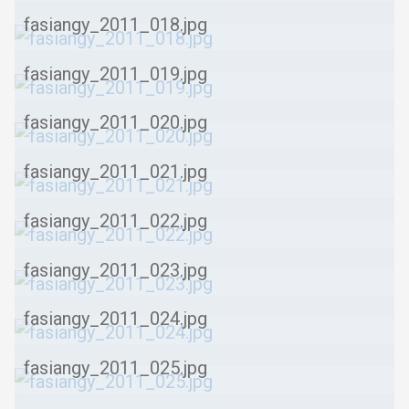
fasiangy_2011_018.jpg
fasiangy_2011_019.jpg
fasiangy_2011_020.jpg
fasiangy_2011_021.jpg
fasiangy_2011_022.jpg
fasiangy_2011_023.jpg
fasiangy_2011_024.jpg
fasiangy_2011_025.jpg