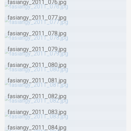
fasiangy_2011_076.jpg
fasiangy_2011_077.jpg
fasiangy_2011_078.jpg
fasiangy_2011_079.jpg
fasiangy_2011_080.jpg
fasiangy_2011_081.jpg
fasiangy_2011_082.jpg
fasiangy_2011_083.jpg
fasiangy_2011_084.jpg