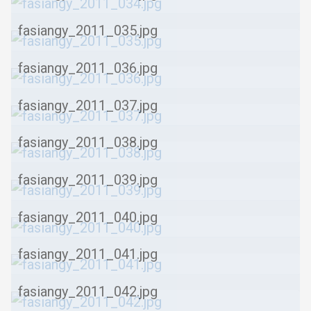
fasiangy_2011_035.jpg
fasiangy_2011_036.jpg
fasiangy_2011_037.jpg
fasiangy_2011_038.jpg
fasiangy_2011_039.jpg
fasiangy_2011_040.jpg
fasiangy_2011_041.jpg
fasiangy_2011_042.jpg