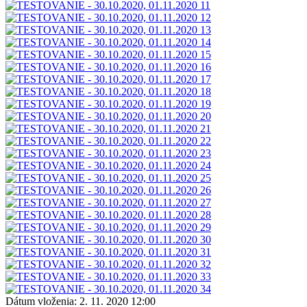
Dátum vloženia:
2. 11. 2020 12:00