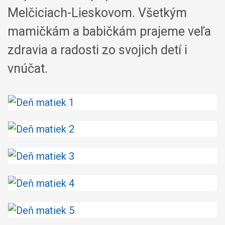
Melčiciach-Lieskovom. Všetkým
mamičkám a babičkám prajeme veľa
zdravia a radosti zo svojich detí i
vnúčat.