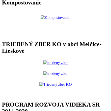
Kompostovanie
TRIEDENÝ ZBER KO v obci Melčice-
Lieskové
PROGRAM ROZVOJA VIDIEKA SR