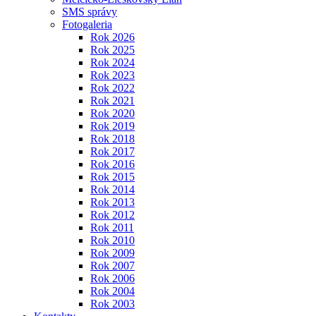
SMS správy
Fotogaleria
Rok 2026
Rok 2025
Rok 2024
Rok 2023
Rok 2022
Rok 2021
Rok 2020
Rok 2019
Rok 2018
Rok 2017
Rok 2016
Rok 2015
Rok 2014
Rok 2013
Rok 2012
Rok 2011
Rok 2010
Rok 2009
Rok 2007
Rok 2006
Rok 2004
Rok 2003