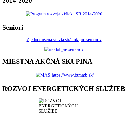
2014-2020
Seniori
Zjednodušená verzia stránok pre seniorov
MIESTNA AKČNÁ SKUPINA
https://www.btmmb.sk/
ROZVOJ ENERGETICKÝCH SLUŽIEB