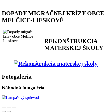
DOPADY MIGRAČNEJ KRÍZY OBCE
MELČICE-LIESKOVÉ
REKONŠTRUKCIA
MATERSKEJ ŠKOLY
Fotogaléria
Náhodná fotogaléria