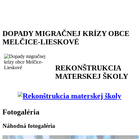
DOPADY MIGRAČNEJ KRÍZY OBCE
MELČICE-LIESKOVÉ
REKONŠTRUKCIA
MATERSKEJ ŠKOLY
Fotogaléria
Náhodná fotogaléria