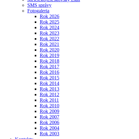
SMS správy
Fotogaleria
Rok 2026
Rok 2025
Rok 2024
Rok 2023
Rok 2022
Rok 2021
Rok 2020
Rok 2019
Rok 2018
Rok 2017
Rok 2016
Rok 2015
Rok 2014
Rok 2013
Rok 2012
Rok 2011
Rok 2010
Rok 2009
Rok 2007
Rok 2006
Rok 2004
Rok 2003