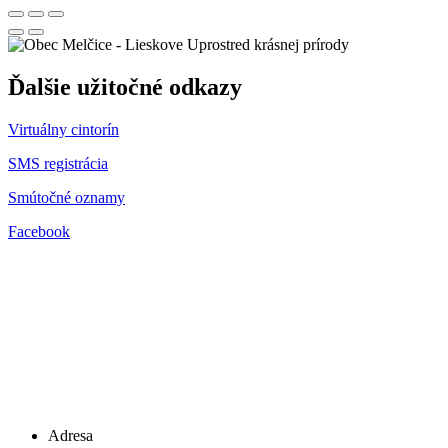
Uprostred krásnej prírody
Ďalšie užitočné odkazy
Virtuálny cintorín
SMS registrácia
Smútočné oznamy
Facebook
Adresa