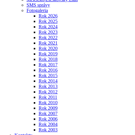
SMS správy
Fotogaleria
Rok 2026
Rok 2025
Rok 2024
Rok 2023
Rok 2022
Rok 2021
Rok 2020
Rok 2019
Rok 2018
Rok 2017
Rok 2016
Rok 2015
Rok 2014
Rok 2013
Rok 2012
Rok 2011
Rok 2010
Rok 2009
Rok 2007
Rok 2006
Rok 2004
Rok 2003