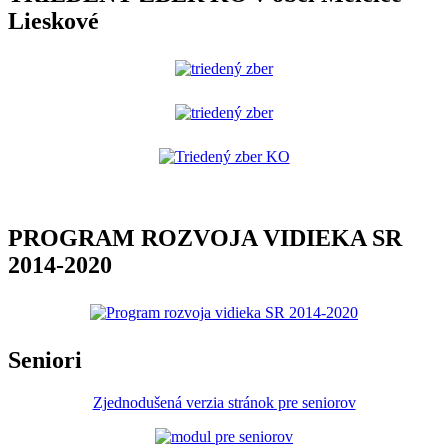
Lieskové
PROGRAM ROZVOJA VIDIEKA SR
2014-2020
Seniori
Zjednodušená verzia stránok pre seniorov