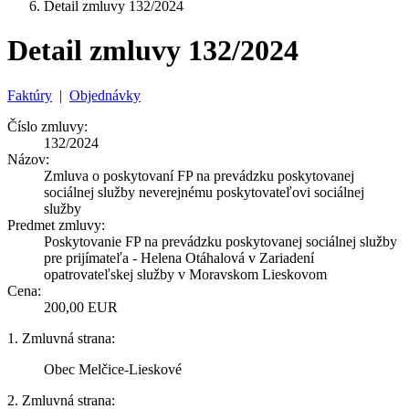
Detail zmluvy 132/2024
Detail zmluvy 132/2024
Faktúry
|
Objednávky
Číslo zmluvy:
132/2024
Názov:
Zmluva o poskytovaní FP na prevádzku poskytovanej
sociálnej služby neverejnému poskytovateľovi sociálnej
služby
Predmet zmluvy:
Poskytovanie FP na prevádzku poskytovanej sociálnej služby
pre prijímateľa - Helena Otáhalová v Zariadení
opatrovateľskej služby v Moravskom Lieskovom
Cena:
200,00 EUR
1. Zmluvná strana:
Obec Melčice-Lieskové
2. Zmluvná strana: