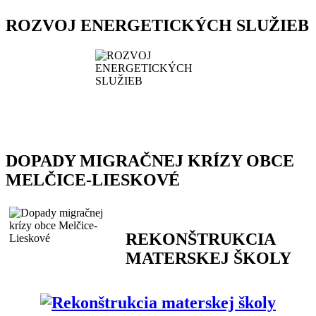
ROZVOJ ENERGETICKÝCH SLUŽIEB
DOPADY MIGRAČNEJ KRÍZY OBCE
MELČICE-LIESKOVÉ
REKONŠTRUKCIA
MATERSKEJ ŠKOLY