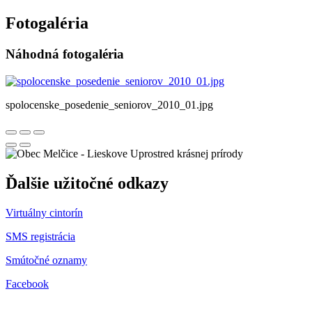
Fotogaléria
Náhodná fotogaléria
spolocenske_posedenie_seniorov_2010_01.jpg
Uprostred krásnej prírody
Ďalšie užitočné odkazy
Virtuálny cintorín
SMS registrácia
Smútočné oznamy
Facebook