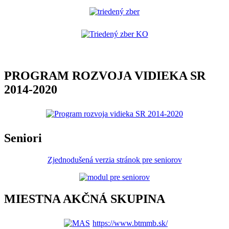
PROGRAM ROZVOJA VIDIEKA SR
2014-2020
Seniori
Zjednodušená verzia stránok pre seniorov
MIESTNA AKČNÁ SKUPINA
https://www.btmmb.sk/