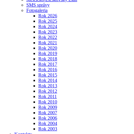
SMS správy
Fotogaleria
Rok 2026
Rok 2025
Rok 2024
Rok 2023
Rok 2022
Rok 2021
Rok 2020
Rok 2019
Rok 2018
Rok 2017
Rok 2016
Rok 2015
Rok 2014
Rok 2013
Rok 2012
Rok 2011
Rok 2010
Rok 2009
Rok 2007
Rok 2006
Rok 2004
Rok 2003