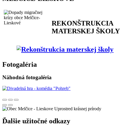
REKONŠTRUKCIA
MATERSKEJ ŠKOLY
Fotogaléria
Náhodná fotogaléria
Uprostred krásnej prírody
Ďalšie užitočné odkazy