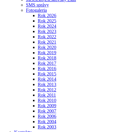
SMS správy
Fotogaleria
Rok 2026
Rok 2025
Rok 2024
Rok 2023
Rok 2022
Rok 2021
Rok 2020
Rok 2019
Rok 2018
Rok 2017
Rok 2016
Rok 2015
Rok 2014
Rok 2013
Rok 2012
Rok 2011
Rok 2010
Rok 2009
Rok 2007
Rok 2006
Rok 2004
Rok 2003