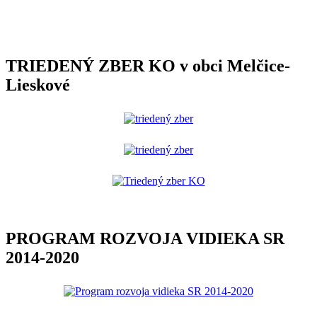
TRIEDENÝ ZBER KO v obci Melčice-
Lieskové
PROGRAM ROZVOJA VIDIEKA SR
2014-2020