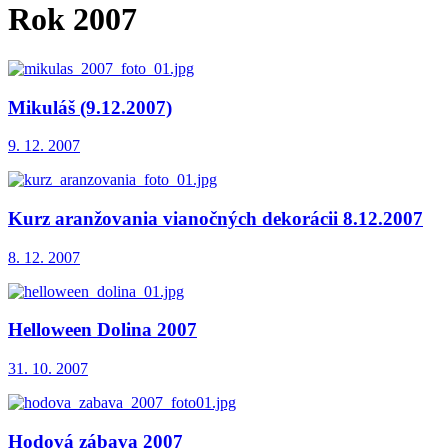
Rok 2007
Mikuláš (9.12.2007)
9. 12. 2007
Kurz aranžovania vianočných dekorácii 8.12.2007
8. 12. 2007
Helloween Dolina 2007
31. 10. 2007
Hodová zábava 2007