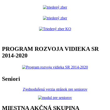
PROGRAM ROZVOJA VIDIEKA SR
2014-2020
Seniori
Zjednodušená verzia stránok pre seniorov
MIESTNA AKČNÁ SKUPINA