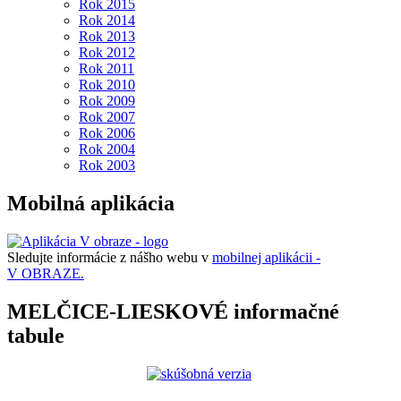
Rok 2015
Rok 2014
Rok 2013
Rok 2012
Rok 2011
Rok 2010
Rok 2009
Rok 2007
Rok 2006
Rok 2004
Rok 2003
Mobilná aplikácia
Sledujte informácie z nášho webu v
mobilnej aplikácii -
V OBRAZE.
MELČICE-LIESKOVÉ informačné
tabule