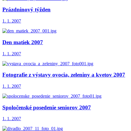
Prázdninový týžden
1. 1. 2007
Den matiek 2007
1. 1. 2007
Fotografie z výstavy ovocia, zeleniny a kvetov 2007
1. 1. 2007
Spoločenské posedenie seniorov 2007
1. 1. 2007