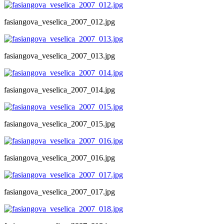
fasiangova_veselica_2007_012.jpg
fasiangova_veselica_2007_013.jpg
fasiangova_veselica_2007_014.jpg
fasiangova_veselica_2007_015.jpg
fasiangova_veselica_2007_016.jpg
fasiangova_veselica_2007_017.jpg