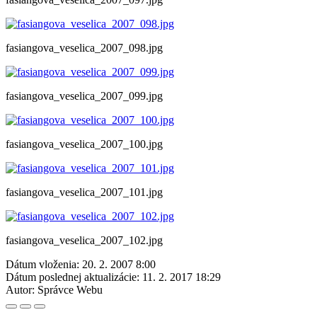
fasiangova_veselica_2007_098.jpg
fasiangova_veselica_2007_099.jpg
fasiangova_veselica_2007_100.jpg
fasiangova_veselica_2007_101.jpg
fasiangova_veselica_2007_102.jpg
Dátum vloženia:
20. 2. 2007 8:00
Dátum poslednej aktualizácie:
11. 2. 2017 18:29
Autor:
Správce Webu