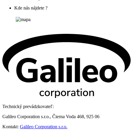
Kde nás nájdete ?
Technický prevádzkovateľ:
Galileo Corporation s.r.o., Čierna Voda 468, 925 06
Kontakt:
Galileo Corporation s.r.o.