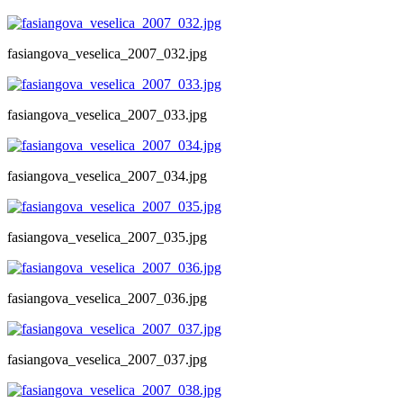
fasiangova_veselica_2007_032.jpg
fasiangova_veselica_2007_033.jpg
fasiangova_veselica_2007_034.jpg
fasiangova_veselica_2007_035.jpg
fasiangova_veselica_2007_036.jpg
fasiangova_veselica_2007_037.jpg