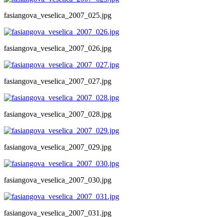
fasiangova_veselica_2007_025.jpg
fasiangova_veselica_2007_026.jpg
fasiangova_veselica_2007_027.jpg
fasiangova_veselica_2007_028.jpg
fasiangova_veselica_2007_029.jpg
fasiangova_veselica_2007_030.jpg
fasiangova_veselica_2007_031.jpg