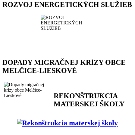
ROZVOJ ENERGETICKÝCH SLUŽIEB
DOPADY MIGRAČNEJ KRÍZY OBCE
MELČICE-LIESKOVÉ
REKONŠTRUKCIA
MATERSKEJ ŠKOLY