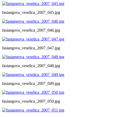
fasiangova_veselica_2007_045.jpg
fasiangova_veselica_2007_046.jpg
fasiangova_veselica_2007_047.jpg
fasiangova_veselica_2007_048.jpg
fasiangova_veselica_2007_049.jpg
fasiangova_veselica_2007_050.jpg