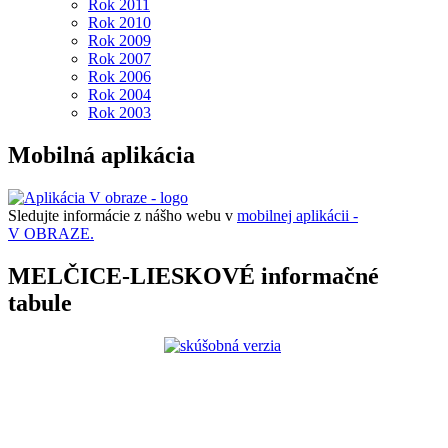
Rok 2011
Rok 2010
Rok 2009
Rok 2007
Rok 2006
Rok 2004
Rok 2003
Mobilná aplikácia
Sledujte informácie z nášho webu v
mobilnej aplikácii -
V OBRAZE.
MELČICE-LIESKOVÉ informačné
tabule