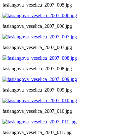
fasiangova_veselica_2007_005.jpg
fasiangova_veselica_2007_006.jpg
fasiangova_veselica_2007_007.jpg
fasiangova_veselica_2007_008.jpg
fasiangova_veselica_2007_009.jpg
fasiangova_veselica_2007_010.jpg
fasiangova_veselica_2007_011.jpg