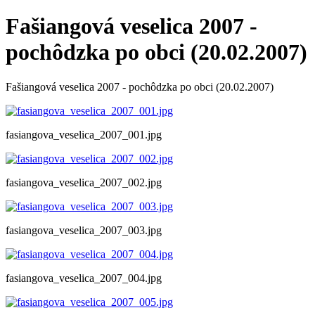
Fašiangová veselica 2007 -
pochôdzka po obci (20.02.2007)
Fašiangová veselica 2007 - pochôdzka po obci (20.02.2007)
fasiangova_veselica_2007_001.jpg
fasiangova_veselica_2007_002.jpg
fasiangova_veselica_2007_003.jpg
fasiangova_veselica_2007_004.jpg