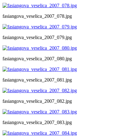
fasiangova_veselica_2007_078.jpg
fasiangova_veselica_2007_079.jpg
fasiangova_veselica_2007_080.jpg
fasiangova_veselica_2007_081.jpg
fasiangova_veselica_2007_082.jpg
fasiangova_veselica_2007_083.jpg