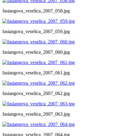
fasiangova_veselica_2007_058.jpg
fasiangova_veselica_2007_059.jpg
fasiangova_veselica_2007_060.jpg
fasiangova_veselica_2007_061.jpg
fasiangova_veselica_2007_062.jpg
fasiangova_veselica_2007_063.jpg
fasiangova_veselica_2007_064.jpg