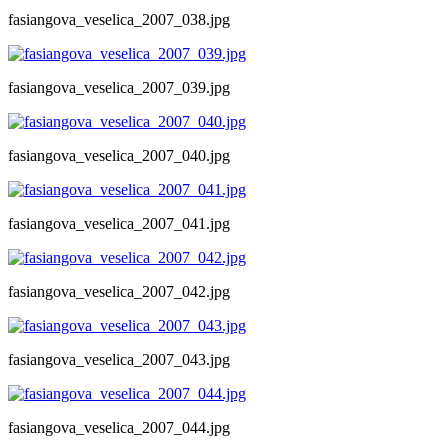
fasiangova_veselica_2007_038.jpg
fasiangova_veselica_2007_039.jpg
fasiangova_veselica_2007_040.jpg
fasiangova_veselica_2007_041.jpg
fasiangova_veselica_2007_042.jpg
fasiangova_veselica_2007_043.jpg
fasiangova_veselica_2007_044.jpg