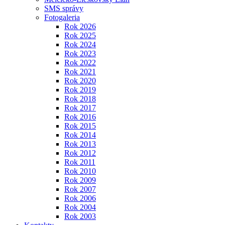
SMS správy
Fotogaleria
Rok 2026
Rok 2025
Rok 2024
Rok 2023
Rok 2022
Rok 2021
Rok 2020
Rok 2019
Rok 2018
Rok 2017
Rok 2016
Rok 2015
Rok 2014
Rok 2013
Rok 2012
Rok 2011
Rok 2010
Rok 2009
Rok 2007
Rok 2006
Rok 2004
Rok 2003