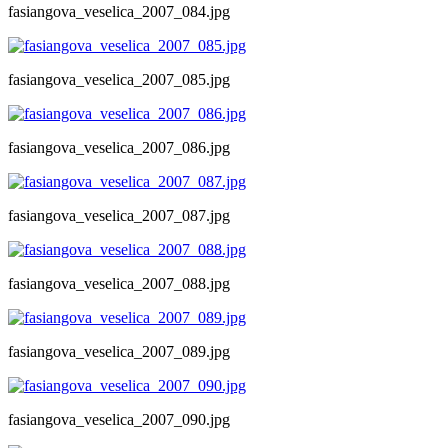
fasiangova_veselica_2007_084.jpg
fasiangova_veselica_2007_085.jpg
fasiangova_veselica_2007_086.jpg
fasiangova_veselica_2007_087.jpg
fasiangova_veselica_2007_088.jpg
fasiangova_veselica_2007_089.jpg
fasiangova_veselica_2007_090.jpg