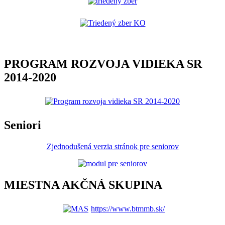
PROGRAM ROZVOJA VIDIEKA SR
2014-2020
Seniori
Zjednodušená verzia stránok pre seniorov
MIESTNA AKČNÁ SKUPINA
https://www.btmmb.sk/