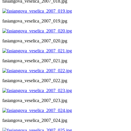
fasiangova_veselica_2007_018.jpg
fasiangova_veselica_2007_019.jpg
fasiangova_veselica_2007_020.jpg
fasiangova_veselica_2007_021.jpg
fasiangova_veselica_2007_022.jpg
fasiangova_veselica_2007_023.jpg
fasiangova_veselica_2007_024.jpg