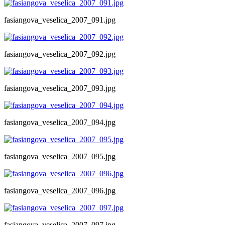
fasiangova_veselica_2007_091.jpg
fasiangova_veselica_2007_092.jpg
fasiangova_veselica_2007_093.jpg
fasiangova_veselica_2007_094.jpg
fasiangova_veselica_2007_095.jpg
fasiangova_veselica_2007_096.jpg
fasiangova_veselica_2007_097.jpg