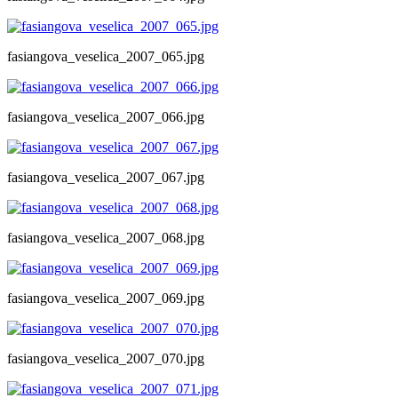
fasiangova_veselica_2007_065.jpg
fasiangova_veselica_2007_066.jpg
fasiangova_veselica_2007_067.jpg
fasiangova_veselica_2007_068.jpg
fasiangova_veselica_2007_069.jpg
fasiangova_veselica_2007_070.jpg