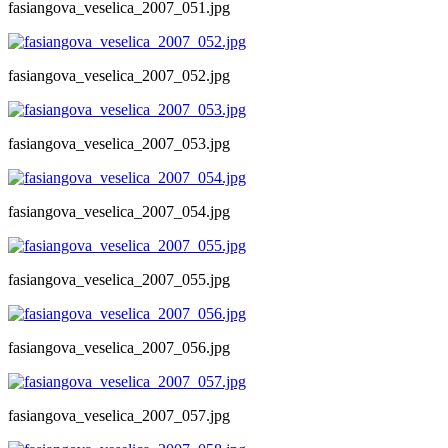
fasiangova_veselica_2007_051.jpg
fasiangova_veselica_2007_052.jpg
fasiangova_veselica_2007_053.jpg
fasiangova_veselica_2007_054.jpg
fasiangova_veselica_2007_055.jpg
fasiangova_veselica_2007_056.jpg
fasiangova_veselica_2007_057.jpg