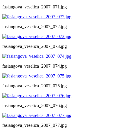
fasiangova_veselica_2007_071.jpg
fasiangova_veselica_2007_072.jpg
fasiangova_veselica_2007_073.jpg
fasiangova_veselica_2007_074.jpg
fasiangova_veselica_2007_075.jpg
fasiangova_veselica_2007_076.jpg
fasiangova_veselica_2007_077.jpg