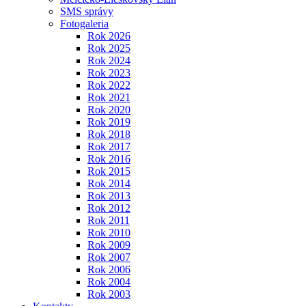
SMS správy
Fotogaleria
Rok 2026
Rok 2025
Rok 2024
Rok 2023
Rok 2022
Rok 2021
Rok 2020
Rok 2019
Rok 2018
Rok 2017
Rok 2016
Rok 2015
Rok 2014
Rok 2013
Rok 2012
Rok 2011
Rok 2010
Rok 2009
Rok 2007
Rok 2006
Rok 2004
Rok 2003