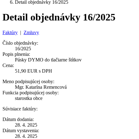
Detail objednávky 16/2025
Detail objednávky 16/2025
Faktúry
|
Zmluvy
Číslo objednávky:
16/2025
Popis plnenia:
Pásky DYMO do tlačiarne štítkov
Cena:
51,90 EUR s DPH
Meno podpisujúcej osoby:
Mgr. Katarína Remencová
Funkcia podpisujúcej osoby:
starostka obce
Súvisiace faktúry:
Dátum dodania:
28. 4. 2025
Dátum vystavenia:
28. 4. 2025