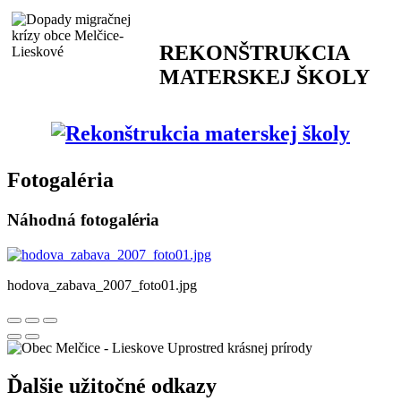
REKONŠTRUKCIA
MATERSKEJ ŠKOLY
Fotogaléria
Náhodná fotogaléria
hodova_zabava_2007_foto01.jpg
Uprostred krásnej prírody
Ďalšie užitočné odkazy