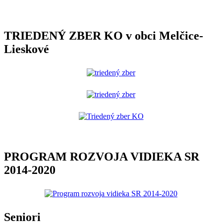
TRIEDENÝ ZBER KO v obci Melčice-
Lieskové
PROGRAM ROZVOJA VIDIEKA SR
2014-2020
Seniori