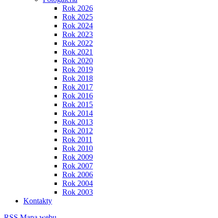
Rok 2026
Rok 2025
Rok 2024
Rok 2023
Rok 2022
Rok 2021
Rok 2020
Rok 2019
Rok 2018
Rok 2017
Rok 2016
Rok 2015
Rok 2014
Rok 2013
Rok 2012
Rok 2011
Rok 2010
Rok 2009
Rok 2007
Rok 2006
Rok 2004
Rok 2003
Kontakty
RSS
Mapa webu