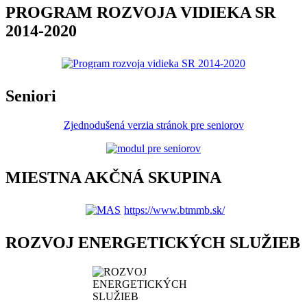
PROGRAM ROZVOJA VIDIEKA SR
2014-2020
Seniori
Zjednodušená verzia stránok pre seniorov
MIESTNA AKČNÁ SKUPINA
https://www.btmmb.sk/
ROZVOJ ENERGETICKÝCH SLUŽIEB