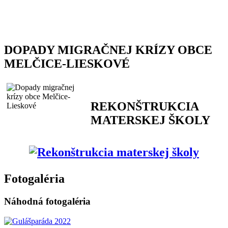
DOPADY MIGRAČNEJ KRÍZY OBCE
MELČICE-LIESKOVÉ
REKONŠTRUKCIA
MATERSKEJ ŠKOLY
Fotogaléria
Náhodná fotogaléria