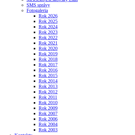
SMS správy
Fotogaleria
Rok 2026
Rok 2025
Rok 2024
Rok 2023
Rok 2022
Rok 2021
Rok 2020
Rok 2019
Rok 2018
Rok 2017
Rok 2016
Rok 2015
Rok 2014
Rok 2013
Rok 2012
Rok 2011
Rok 2010
Rok 2009
Rok 2007
Rok 2006
Rok 2004
Rok 2003