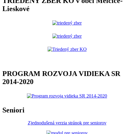
TRIEDENÝ ZBER KO v obci Melčice-
Lieskové
PROGRAM ROZVOJA VIDIEKA SR
2014-2020
Seniori
Zjednodušená verzia stránok pre seniorov