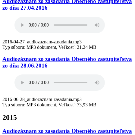
Audiozáznam zo zasadania Obecného zastupiteľstva
zo dňa 27.04.2016
2016-04-27_audiozaznam-zasadania.mp3
Typ súboru: MP3 dokument, Veľkosť: 21,24 MB
Audiozáznam zo zasadania Obecného zastupiteľstva
zo dňa 28.06.2016
2016-06-28_audiozaznam-zasadania.mp3
Typ súboru: MP3 dokument, Veľkosť: 73,93 MB
2015
Audiozáznam zo zasadania Obecného zastupiteľstva