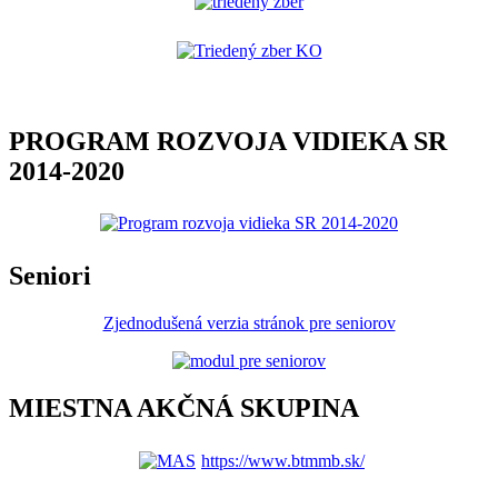
PROGRAM ROZVOJA VIDIEKA SR
2014-2020
Seniori
Zjednodušená verzia stránok pre seniorov
MIESTNA AKČNÁ SKUPINA
https://www.btmmb.sk/