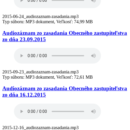
2015-06-24_audiozaznam-zasadania.mp3
Typ súboru: MP3 dokument, Veľkosť: 74,99 MB
Audiozáznam zo zasadania Obecného zastupiteľstva
zo dňa 23.09.2015
2015-09-23_audiozaznam-zasadania.mp3
Typ súboru: MP3 dokument, Veľkosť: 72,61 MB
Audiozáznam zo zasadania Obecného zastupiteľstva
zo dňa 16.12.2015
2015-12-16_audiozaznam-zasadania.mp3