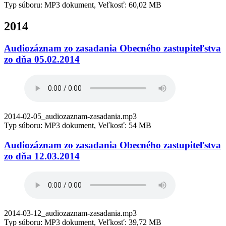
Typ súboru: MP3 dokument, Veľkosť: 60,02 MB
2014
Audiozáznam zo zasadania Obecného zastupiteľstva
zo dňa 05.02.2014
2014-02-05_audiozaznam-zasadania.mp3
Typ súboru: MP3 dokument, Veľkosť: 54 MB
Audiozáznam zo zasadania Obecného zastupiteľstva
zo dňa 12.03.2014
2014-03-12_audiozaznam-zasadania.mp3
Typ súboru: MP3 dokument, Veľkosť: 39,72 MB