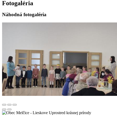
Fotogaléria
Náhodná fotogaléria
Uprostred krásnej prírody