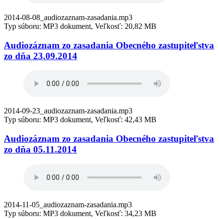
2014-08-08_audiozaznam-zasadania.mp3
Typ súboru: MP3 dokument, Veľkosť: 20,82 MB
Audiozáznam zo zasadania Obecného zastupiteľstva
zo dňa 23.09.2014
2014-09-23_audiozaznam-zasadania.mp3
Typ súboru: MP3 dokument, Veľkosť: 42,43 MB
Audiozáznam zo zasadania Obecného zastupiteľstva
zo dňa 05.11.2014
2014-11-05_audiozaznam-zasadania.mp3
Typ súboru: MP3 dokument, Veľkosť: 34,23 MB