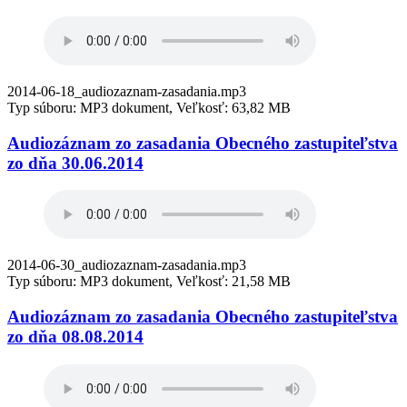
2014-06-18_audiozaznam-zasadania.mp3
Typ súboru: MP3 dokument, Veľkosť: 63,82 MB
Audiozáznam zo zasadania Obecného zastupiteľstva
zo dňa 30.06.2014
2014-06-30_audiozaznam-zasadania.mp3
Typ súboru: MP3 dokument, Veľkosť: 21,58 MB
Audiozáznam zo zasadania Obecného zastupiteľstva
zo dňa 08.08.2014