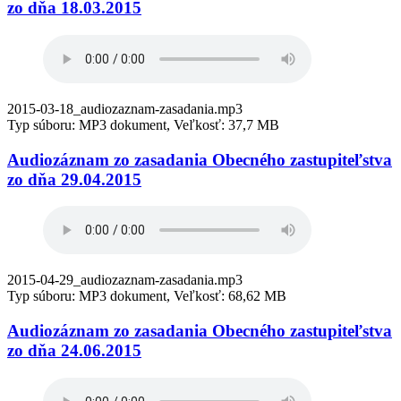
zo dňa 18.03.2015
2015-03-18_audiozaznam-zasadania.mp3
Typ súboru: MP3 dokument, Veľkosť: 37,7 MB
Audiozáznam zo zasadania Obecného zastupiteľstva
zo dňa 29.04.2015
2015-04-29_audiozaznam-zasadania.mp3
Typ súboru: MP3 dokument, Veľkosť: 68,62 MB
Audiozáznam zo zasadania Obecného zastupiteľstva
zo dňa 24.06.2015