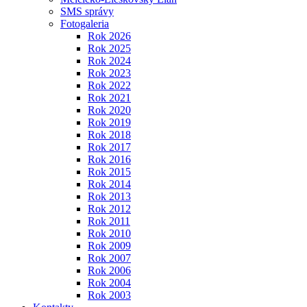
SMS správy
Fotogaleria
Rok 2026
Rok 2025
Rok 2024
Rok 2023
Rok 2022
Rok 2021
Rok 2020
Rok 2019
Rok 2018
Rok 2017
Rok 2016
Rok 2015
Rok 2014
Rok 2013
Rok 2012
Rok 2011
Rok 2010
Rok 2009
Rok 2007
Rok 2006
Rok 2004
Rok 2003