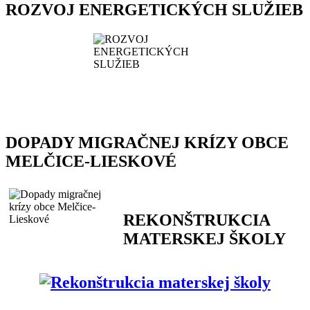
ROZVOJ ENERGETICKÝCH SLUŽIEB
DOPADY MIGRAČNEJ KRÍZY OBCE
MELČICE-LIESKOVÉ
REKONŠTRUKCIA
MATERSKEJ ŠKOLY