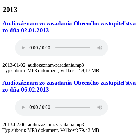
2013
Audiozáznam zo zasadania Obecného zastupiteľstva
zo dňa 02.01.2013
2013-01-02_audiozaznam-zasadania.mp3
Typ súboru: MP3 dokument, Veľkosť: 59,17 MB
Audiozáznam zo zasadania Obecného zastupiteľstva
zo dňa 06.02.2013
2013-02-06_audiozaznam-zasadania.mp3
Typ súboru: MP3 dokument, Veľkosť: 79,42 MB