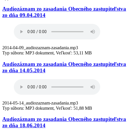
Audiozáznam zo zasadania Obecného zastupiteľstva
zo dňa 09.04.2014
2014-04-09_audiozaznam-zasadania.mp3
Typ súboru: MP3 dokument, Veľkosť: 53,11 MB
Audiozáznam zo zasadania Obecného zastupiteľstva
zo dňa 14.05.2014
2014-05-14_audiozaznam-zasadania.mp3
Typ súboru: MP3 dokument, Veľkosť: 51,88 MB
Audiozáznam zo zasadania Obecného zastupiteľstva
zo dňa 18.06.2014