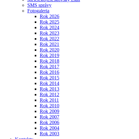
SMS správy
Fotogaleria
Rok 2026
Rok 2025
Rok 2024
Rok 2023
Rok 2022
Rok 2021
Rok 2020
Rok 2019
Rok 2018
Rok 2017
Rok 2016
Rok 2015
Rok 2014
Rok 2013
Rok 2012
Rok 2011
Rok 2010
Rok 2009
Rok 2007
Rok 2006
Rok 2004
Rok 2003