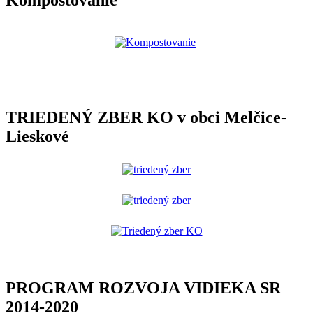
TRIEDENÝ ZBER KO v obci Melčice-
Lieskové
PROGRAM ROZVOJA VIDIEKA SR
2014-2020