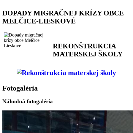
DOPADY MIGRAČNEJ KRÍZY OBCE
MELČICE-LIESKOVÉ
REKONŠTRUKCIA
MATERSKEJ ŠKOLY
Fotogaléria
Náhodná fotogaléria