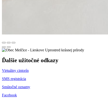
Uprostred krásnej prírody
Ďalšie užitočné odkazy
Virtuálny cintorín
SMS registrácia
Smútočné oznamy
Facebook