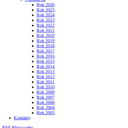
Rok 2026
Rok 2025
Rok 2024
Rok 2023
Rok 2022
Rok 2021
Rok 2020
Rok 2019
Rok 2018
Rok 2017
Rok 2016
Rok 2015
Rok 2014
Rok 2013
Rok 2012
Rok 2011
Rok 2010
Rok 2009
Rok 2007
Rok 2006
Rok 2004
Rok 2003
Kontakty
RSS
Mapa webu