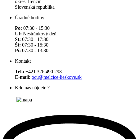
okres Trenčín
Slovenská republika
Úradné hodiny
Po:
07:30 - 15:30
Ut:
Nestránkový deň
St:
07:30 - 17:30
Št:
07:30 - 15:30
Pi:
07:30 - 13:30
Kontakt
Tel.:
+421 326 490 298
E-mail:
ocu@melcice-lieskove.sk
Kde nás nájdete ?