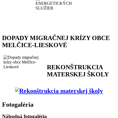
DOPADY MIGRAČNEJ KRÍZY OBCE
MELČICE-LIESKOVÉ
REKONŠTRUKCIA
MATERSKEJ ŠKOLY
Fotogaléria
Náhodná fotogaléria