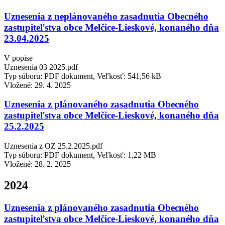
Uznesenia z neplánovaného zasadnutia Obecného
zastupiteľstva obce Melčice-Lieskové, konaného dňa
23.04.2025
V popise
Uznesenia 03 2025.pdf
Typ súboru: PDF dokument, Veľkosť: 541,56 kB
Vložené:
29. 4. 2025
Uznesenia z plánovaného zasadnutia Obecného
zastupiteľstva obce Melčice-Lieskové, konaného dňa
25.2.2025
Uznesenia z OZ 25.2.2025.pdf
Typ súboru: PDF dokument, Veľkosť: 1,22 MB
Vložené:
28. 2. 2025
2024
Uznesenia z plánovaného zasadnutia Obecného
zastupiteľstva obce Melčice-Lieskové, konaného dňa