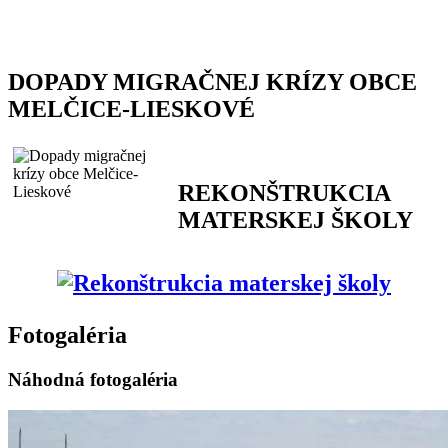
DOPADY MIGRAČNEJ KRÍZY OBCE
MELČICE-LIESKOVÉ
REKONŠTRUKCIA
MATERSKEJ ŠKOLY
Fotogaléria
Náhodná fotogaléria