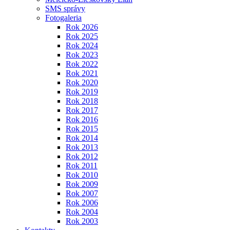
SMS správy
Fotogaleria
Rok 2026
Rok 2025
Rok 2024
Rok 2023
Rok 2022
Rok 2021
Rok 2020
Rok 2019
Rok 2018
Rok 2017
Rok 2016
Rok 2015
Rok 2014
Rok 2013
Rok 2012
Rok 2011
Rok 2010
Rok 2009
Rok 2007
Rok 2006
Rok 2004
Rok 2003