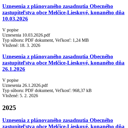
Uznesenia z plánovaného zasadnutia Obecného
zastupiteľstva obce Melčice-Lieskové, konaného dňa
10.03.2026
V popise
Uznesenia 10.03.2026.pdf
Typ súboru: PDF dokument, Veľkosť: 1,24 MB
Vložené:
18. 3. 2026
Uznesenia z plánovaného zasadnutia Obecného
zastupiteľstva obce Melčice-Lieskové, konaného dňa
26.1.2026
V popise
Uznesenia 26.1.2026.pdf
Typ súboru: PDF dokument, Veľkosť: 968,37 kB
Vložené:
5. 2. 2026
2025
Uznesenia z plánovaného zasadnutia Obecného
zastupiteľstva obce Melčice-Lieskové, konaného dňa