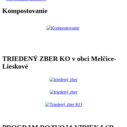
Kompostovanie
TRIEDENÝ ZBER KO v obci Melčice-
Lieskové