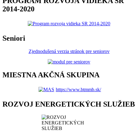
PROGRAM ROZVOJA VIDIEKA SR
2014-2020
Seniori
Zjednodušená verzia stránok pre seniorov
MIESTNA AKČNÁ SKUPINA
https://www.btmmb.sk/
ROZVOJ ENERGETICKÝCH SLUŽIEB