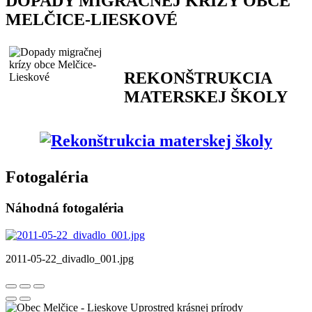
DOPADY MIGRAČNEJ KRÍZY OBCE
MELČICE-LIESKOVÉ
REKONŠTRUKCIA
MATERSKEJ ŠKOLY
Fotogaléria
Náhodná fotogaléria
2011-05-22_divadlo_001.jpg
Uprostred krásnej prírody