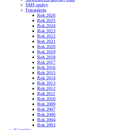
SMS správy
Fotogaleria
Rok 2026
Rok 2025
Rok 2024
Rok 2023
Rok 2022
Rok 2021
Rok 2020
Rok 2019
Rok 2018
Rok 2017
Rok 2016
Rok 2015
Rok 2014
Rok 2013
Rok 2012
Rok 2011
Rok 2010
Rok 2009
Rok 2007
Rok 2006
Rok 2004
Rok 2003