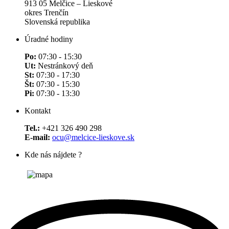
913 05 Melčice – Lieskové
okres Trenčín
Slovenská republika
Úradné hodiny
Po:
07:30 - 15:30
Ut:
Nestránkový deň
St:
07:30 - 17:30
Št:
07:30 - 15:30
Pi:
07:30 - 13:30
Kontakt
Tel.:
+421 326 490 298
E-mail:
ocu@melcice-lieskove.sk
Kde nás nájdete ?