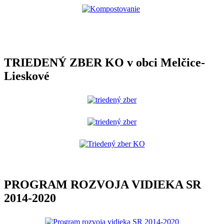
TRIEDENÝ ZBER KO v obci Melčice-
Lieskové
PROGRAM ROZVOJA VIDIEKA SR
2014-2020