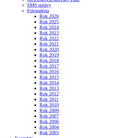
SMS správy
Fotogaleria
Rok 2026
Rok 2025
Rok 2024
Rok 2023
Rok 2022
Rok 2021
Rok 2020
Rok 2019
Rok 2018
Rok 2017
Rok 2016
Rok 2015
Rok 2014
Rok 2013
Rok 2012
Rok 2011
Rok 2010
Rok 2009
Rok 2007
Rok 2006
Rok 2004
Rok 2003