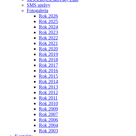
SMS správy
Fotogaleria
Rok 2026
Rok 2025
Rok 2024
Rok 2023
Rok 2022
Rok 2021
Rok 2020
Rok 2019
Rok 2018
Rok 2017
Rok 2016
Rok 2015
Rok 2014
Rok 2013
Rok 2012
Rok 2011
Rok 2010
Rok 2009
Rok 2007
Rok 2006
Rok 2004
Rok 2003