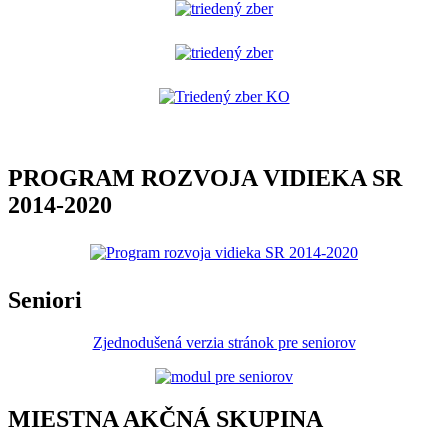
PROGRAM ROZVOJA VIDIEKA SR
2014-2020
Seniori
Zjednodušená verzia stránok pre seniorov
MIESTNA AKČNÁ SKUPINA