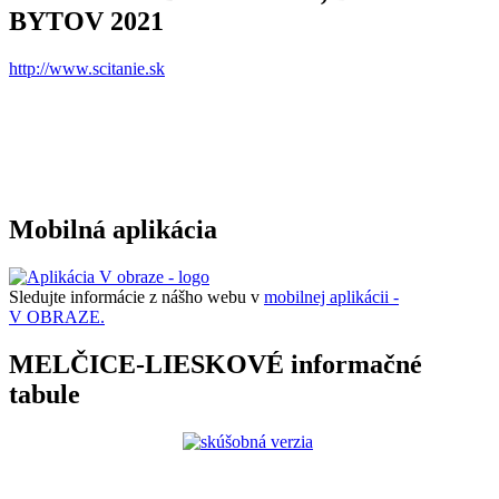
BYTOV 2021
http://www.scitanie.sk
Mobilná aplikácia
Sledujte informácie z nášho webu v
mobilnej aplikácii -
V OBRAZE.
MELČICE-LIESKOVÉ informačné
tabule