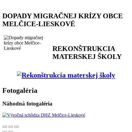
DOPADY MIGRAČNEJ KRÍZY OBCE
MELČICE-LIESKOVÉ
REKONŠTRUKCIA
MATERSKEJ ŠKOLY
Fotogaléria
Náhodná fotogaléria