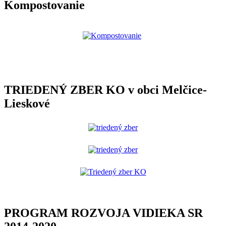
Kompostovanie
TRIEDENÝ ZBER KO v obci Melčice-
Lieskové
PROGRAM ROZVOJA VIDIEKA SR