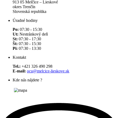
913 05 Melčice – Lieskové
okres Trenčín
Slovenská republika
Úradné hodiny
Po:
07:30 - 15:30
Ut:
Nestránkový deň
St:
07:30 - 17:30
Št:
07:30 - 15:30
Pi:
07:30 - 13:30
Kontakt
Tel.:
+421 326 490 298
E-mail:
ocu@melcice-lieskove.sk
Kde nás nájdete ?