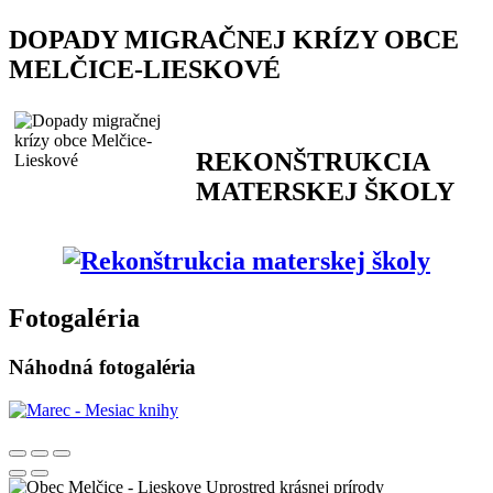
DOPADY MIGRAČNEJ KRÍZY OBCE
MELČICE-LIESKOVÉ
REKONŠTRUKCIA
MATERSKEJ ŠKOLY
Fotogaléria
Náhodná fotogaléria
Uprostred krásnej prírody