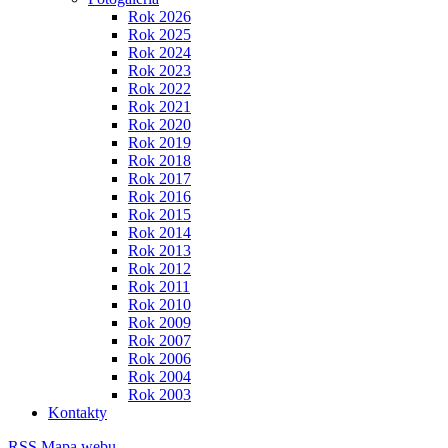
Rok 2026
Rok 2025
Rok 2024
Rok 2023
Rok 2022
Rok 2021
Rok 2020
Rok 2019
Rok 2018
Rok 2017
Rok 2016
Rok 2015
Rok 2014
Rok 2013
Rok 2012
Rok 2011
Rok 2010
Rok 2009
Rok 2007
Rok 2006
Rok 2004
Rok 2003
Kontakty
RSS
Mapa webu