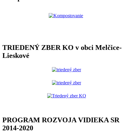
TRIEDENÝ ZBER KO v obci Melčice-
Lieskové
PROGRAM ROZVOJA VIDIEKA SR
2014-2020