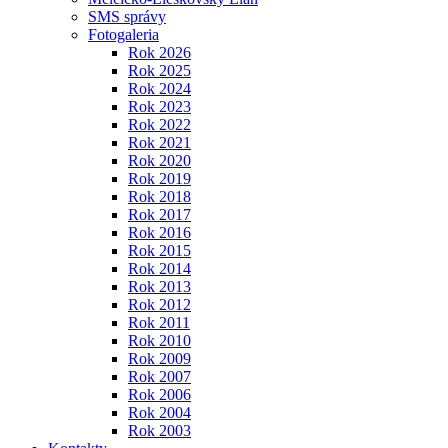
SMS správy
Fotogaleria
Rok 2026
Rok 2025
Rok 2024
Rok 2023
Rok 2022
Rok 2021
Rok 2020
Rok 2019
Rok 2018
Rok 2017
Rok 2016
Rok 2015
Rok 2014
Rok 2013
Rok 2012
Rok 2011
Rok 2010
Rok 2009
Rok 2007
Rok 2006
Rok 2004
Rok 2003