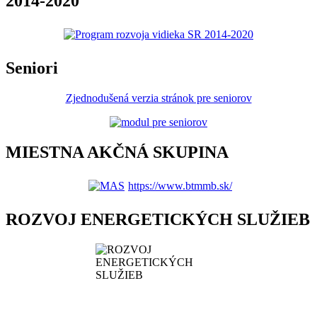
2014-2020
Seniori
Zjednodušená verzia stránok pre seniorov
MIESTNA AKČNÁ SKUPINA
https://www.btmmb.sk/
ROZVOJ ENERGETICKÝCH SLUŽIEB