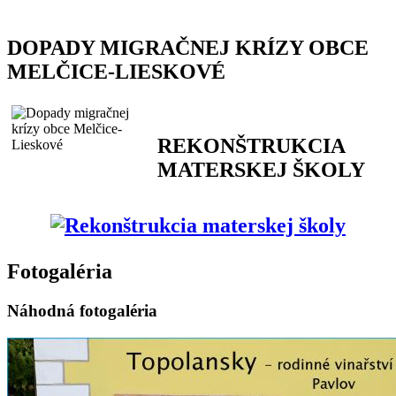
DOPADY MIGRAČNEJ KRÍZY OBCE
MELČICE-LIESKOVÉ
REKONŠTRUKCIA
MATERSKEJ ŠKOLY
Fotogaléria
Náhodná fotogaléria