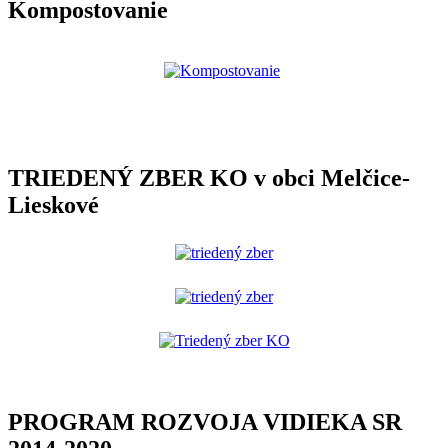
Kompostovanie
TRIEDENÝ ZBER KO v obci Melčice-
Lieskové
PROGRAM ROZVOJA VIDIEKA SR