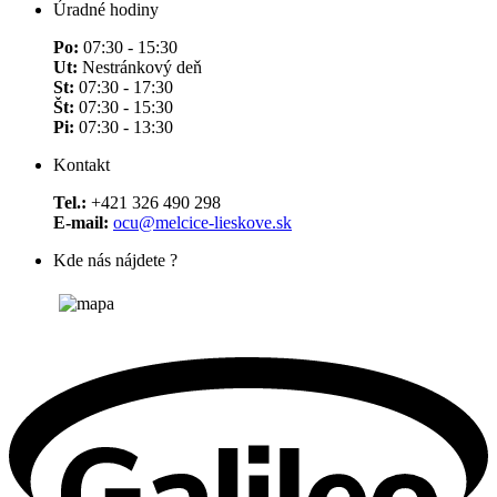
Úradné hodiny
Po:
07:30 - 15:30
Ut:
Nestránkový deň
St:
07:30 - 17:30
Št:
07:30 - 15:30
Pi:
07:30 - 13:30
Kontakt
Tel.:
+421 326 490 298
E-mail:
ocu@melcice-lieskove.sk
Kde nás nájdete ?