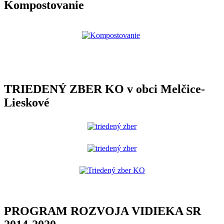
Kompostovanie
TRIEDENÝ ZBER KO v obci Melčice-
Lieskové
PROGRAM ROZVOJA VIDIEKA SR