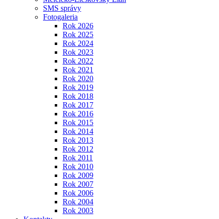
SMS správy
Fotogaleria
Rok 2026
Rok 2025
Rok 2024
Rok 2023
Rok 2022
Rok 2021
Rok 2020
Rok 2019
Rok 2018
Rok 2017
Rok 2016
Rok 2015
Rok 2014
Rok 2013
Rok 2012
Rok 2011
Rok 2010
Rok 2009
Rok 2007
Rok 2006
Rok 2004
Rok 2003