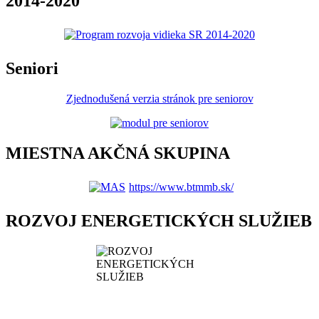
2014-2020
Seniori
Zjednodušená verzia stránok pre seniorov
MIESTNA AKČNÁ SKUPINA
https://www.btmmb.sk/
ROZVOJ ENERGETICKÝCH SLUŽIEB