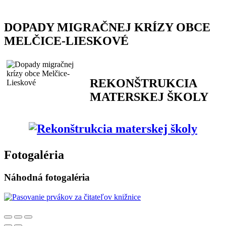
DOPADY MIGRAČNEJ KRÍZY OBCE
MELČICE-LIESKOVÉ
REKONŠTRUKCIA
MATERSKEJ ŠKOLY
Fotogaléria
Náhodná fotogaléria