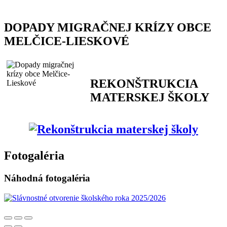
DOPADY MIGRAČNEJ KRÍZY OBCE
MELČICE-LIESKOVÉ
REKONŠTRUKCIA
MATERSKEJ ŠKOLY
Fotogaléria
Náhodná fotogaléria