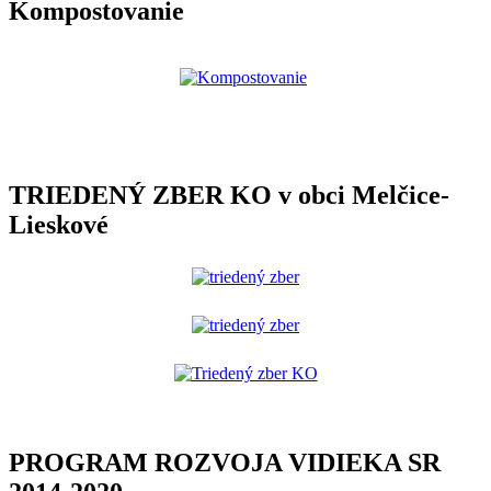
Kompostovanie
TRIEDENÝ ZBER KO v obci Melčice-
Lieskové
PROGRAM ROZVOJA VIDIEKA SR