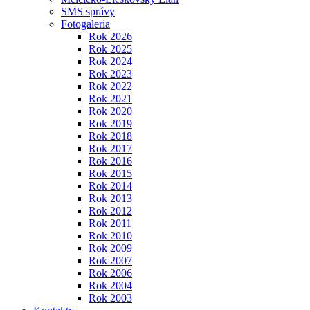
SMS správy
Fotogaleria
Rok 2026
Rok 2025
Rok 2024
Rok 2023
Rok 2022
Rok 2021
Rok 2020
Rok 2019
Rok 2018
Rok 2017
Rok 2016
Rok 2015
Rok 2014
Rok 2013
Rok 2012
Rok 2011
Rok 2010
Rok 2009
Rok 2007
Rok 2006
Rok 2004
Rok 2003