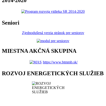
2014-2020
Seniori
Zjednodušená verzia stránok pre seniorov
MIESTNA AKČNÁ SKUPINA
https://www.btmmb.sk/
ROZVOJ ENERGETICKÝCH SLUŽIEB