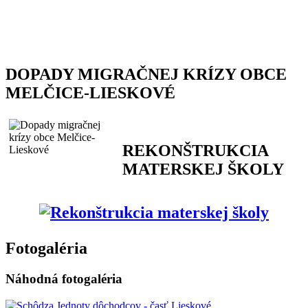
DOPADY MIGRAČNEJ KRÍZY OBCE
MELČICE-LIESKOVÉ
REKONŠTRUKCIA
MATERSKEJ ŠKOLY
Fotogaléria
Náhodná fotogaléria