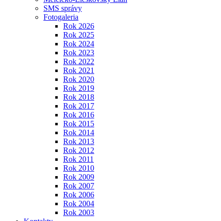
SMS správy
Fotogaleria
Rok 2026
Rok 2025
Rok 2024
Rok 2023
Rok 2022
Rok 2021
Rok 2020
Rok 2019
Rok 2018
Rok 2017
Rok 2016
Rok 2015
Rok 2014
Rok 2013
Rok 2012
Rok 2011
Rok 2010
Rok 2009
Rok 2007
Rok 2006
Rok 2004
Rok 2003