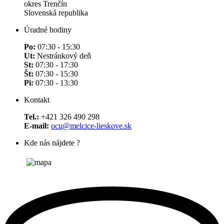
okres Trenčín
Slovenská republika
Úradné hodiny
Po:
07:30 - 15:30
Ut:
Nestránkový deň
St:
07:30 - 17:30
Št:
07:30 - 15:30
Pi:
07:30 - 13:30
Kontakt
Tel.:
+421 326 490 298
E-mail:
ocu@melcice-lieskove.sk
Kde nás nájdete ?