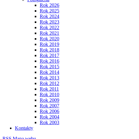
Rok 2026
Rok 2025
Rok 2024
Rok 2023
Rok 2022
Rok 2021
Rok 2020
Rok 2019
Rok 2018
Rok 2017
Rok 2016
Rok 2015
Rok 2014
Rok 2013
Rok 2012
Rok 2011
Rok 2010
Rok 2009
Rok 2007
Rok 2006
Rok 2004
Rok 2003
Kontakty
RSS
Mapa webu