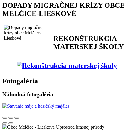
DOPADY MIGRAČNEJ KRÍZY OBCE
MELČICE-LIESKOVÉ
REKONŠTRUKCIA
MATERSKEJ ŠKOLY
Fotogaléria
Náhodná fotogaléria
Uprostred krásnej prírody