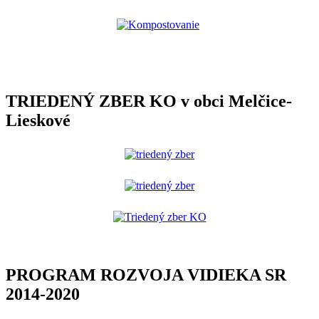
TRIEDENÝ ZBER KO v obci Melčice-
Lieskové
PROGRAM ROZVOJA VIDIEKA SR
2014-2020