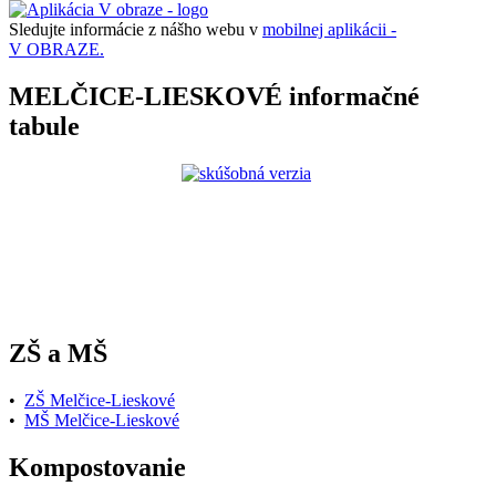
Sledujte informácie z nášho webu v
mobilnej aplikácii -
V OBRAZE.
MELČICE-LIESKOVÉ informačné
tabule
ZŠ a MŠ
•
ZŠ Melčice-Lieskové
•
MŠ Melčice-Lieskové
Kompostovanie