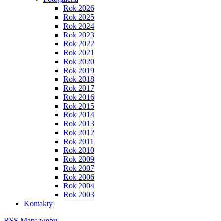
Rok 2026
Rok 2025
Rok 2024
Rok 2023
Rok 2022
Rok 2021
Rok 2020
Rok 2019
Rok 2018
Rok 2017
Rok 2016
Rok 2015
Rok 2014
Rok 2013
Rok 2012
Rok 2011
Rok 2010
Rok 2009
Rok 2007
Rok 2006
Rok 2004
Rok 2003
Kontakty
RSS
Mapa webu