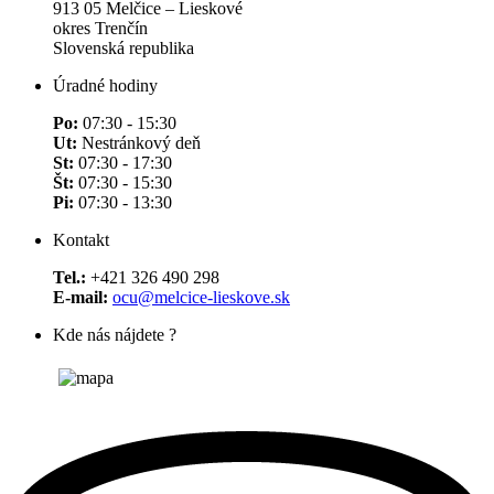
913 05 Melčice – Lieskové
okres Trenčín
Slovenská republika
Úradné hodiny
Po:
07:30 - 15:30
Ut:
Nestránkový deň
St:
07:30 - 17:30
Št:
07:30 - 15:30
Pi:
07:30 - 13:30
Kontakt
Tel.:
+421 326 490 298
E-mail:
ocu@melcice-lieskove.sk
Kde nás nájdete ?