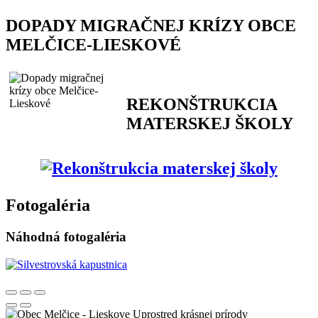
DOPADY MIGRAČNEJ KRÍZY OBCE
MELČICE-LIESKOVÉ
REKONŠTRUKCIA
MATERSKEJ ŠKOLY
Fotogaléria
Náhodná fotogaléria
Uprostred krásnej prírody