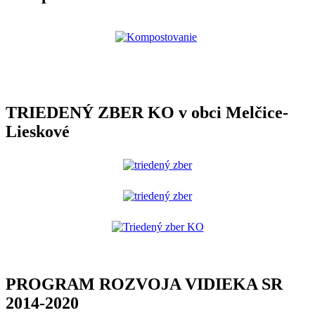
TRIEDENÝ ZBER KO v obci Melčice-
Lieskové
PROGRAM ROZVOJA VIDIEKA SR
2014-2020