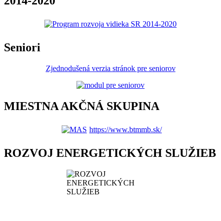
2014-2020
Seniori
Zjednodušená verzia stránok pre seniorov
MIESTNA AKČNÁ SKUPINA
https://www.btmmb.sk/
ROZVOJ ENERGETICKÝCH SLUŽIEB