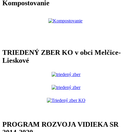
Kompostovanie
TRIEDENÝ ZBER KO v obci Melčice-
Lieskové
PROGRAM ROZVOJA VIDIEKA SR