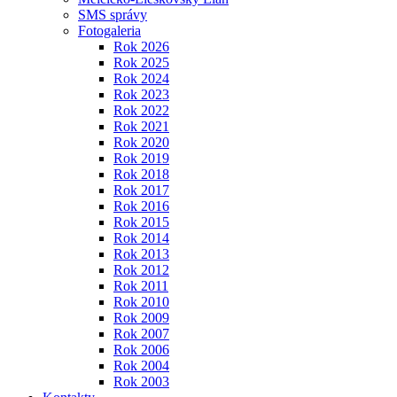
SMS správy
Fotogaleria
Rok 2026
Rok 2025
Rok 2024
Rok 2023
Rok 2022
Rok 2021
Rok 2020
Rok 2019
Rok 2018
Rok 2017
Rok 2016
Rok 2015
Rok 2014
Rok 2013
Rok 2012
Rok 2011
Rok 2010
Rok 2009
Rok 2007
Rok 2006
Rok 2004
Rok 2003