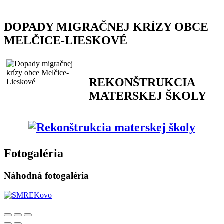
DOPADY MIGRAČNEJ KRÍZY OBCE
MELČICE-LIESKOVÉ
REKONŠTRUKCIA
MATERSKEJ ŠKOLY
Fotogaléria
Náhodná fotogaléria