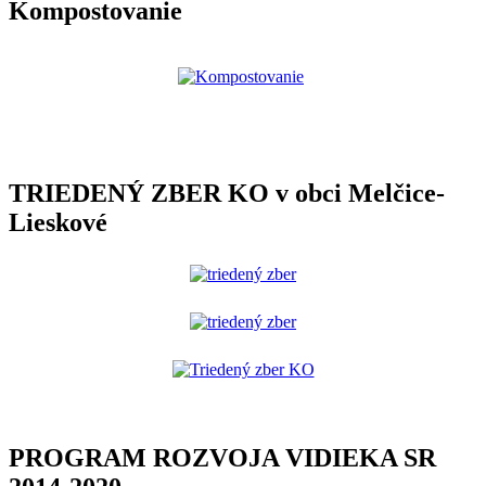
Kompostovanie
TRIEDENÝ ZBER KO v obci Melčice-
Lieskové
PROGRAM ROZVOJA VIDIEKA SR