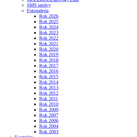
SMS správy
Fotogaleria
Rok 2026
Rok 2025
Rok 2024
Rok 2023
Rok 2022
Rok 2021
Rok 2020
Rok 2019
Rok 2018
Rok 2017
Rok 2016
Rok 2015
Rok 2014
Rok 2013
Rok 2012
Rok 2011
Rok 2010
Rok 2009
Rok 2007
Rok 2006
Rok 2004
Rok 2003