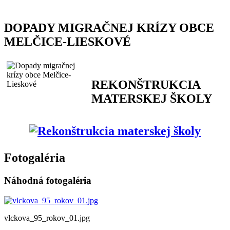
DOPADY MIGRAČNEJ KRÍZY OBCE
MELČICE-LIESKOVÉ
REKONŠTRUKCIA
MATERSKEJ ŠKOLY
Fotogaléria
Náhodná fotogaléria
vlckova_95_rokov_01.jpg