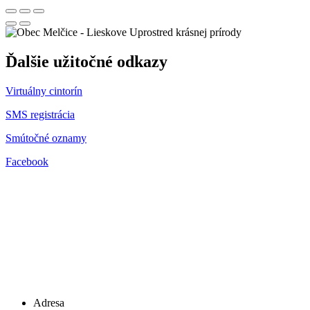
Uprostred krásnej prírody
Ďalšie užitočné odkazy
Virtuálny cintorín
SMS registrácia
Smútočné oznamy
Facebook
Adresa