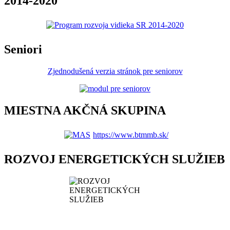
2014-2020
Seniori
Zjednodušená verzia stránok pre seniorov
MIESTNA AKČNÁ SKUPINA
https://www.btmmb.sk/
ROZVOJ ENERGETICKÝCH SLUŽIEB