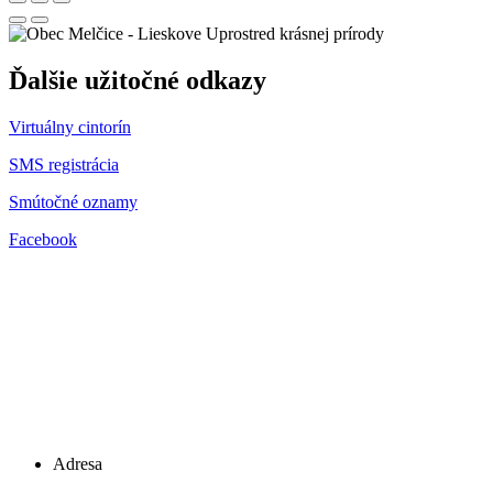
Uprostred krásnej prírody
Ďalšie užitočné odkazy
Virtuálny cintorín
SMS registrácia
Smútočné oznamy
Facebook
Adresa