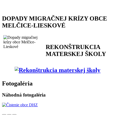
DOPADY MIGRAČNEJ KRÍZY OBCE
MELČICE-LIESKOVÉ
REKONŠTRUKCIA
MATERSKEJ ŠKOLY
Fotogaléria
Náhodná fotogaléria