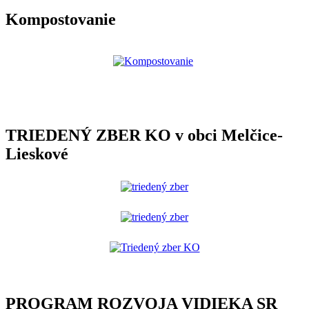
Kompostovanie
TRIEDENÝ ZBER KO v obci Melčice-
Lieskové
PROGRAM ROZVOJA VIDIEKA SR