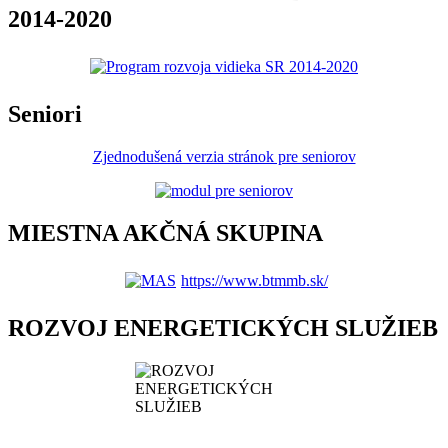
2014-2020
Seniori
Zjednodušená verzia stránok pre seniorov
MIESTNA AKČNÁ SKUPINA
https://www.btmmb.sk/
ROZVOJ ENERGETICKÝCH SLUŽIEB