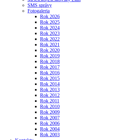
SMS správy
Fotogaleria
Rok 2026
Rok 2025
Rok 2024
Rok 2023
Rok 2022
Rok 2021
Rok 2020
Rok 2019
Rok 2018
Rok 2017
Rok 2016
Rok 2015
Rok 2014
Rok 2013
Rok 2012
Rok 2011
Rok 2010
Rok 2009
Rok 2007
Rok 2006
Rok 2004
Rok 2003