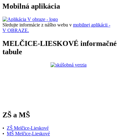
Mobilná aplikácia
Sledujte informácie z nášho webu v
mobilnej aplikácii -
V OBRAZE.
MELČICE-LIESKOVÉ informačné
tabule
ZŠ a MŠ
•
ZŠ Melčice-Lieskové
•
MŠ Melčice-Lieskové