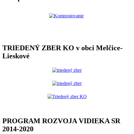
TRIEDENÝ ZBER KO v obci Melčice-
Lieskové
PROGRAM ROZVOJA VIDIEKA SR
2014-2020