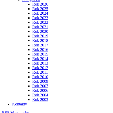
Rok 2026
Rok 2025
Rok 2024
Rok 2023
Rok 2022
Rok 2021
Rok 2020
Rok 2019
Rok 2018
Rok 2017
Rok 2016
Rok 2015
Rok 2014
Rok 2013
Rok 2012
Rok 2011
Rok 2010
Rok 2009
Rok 2007
Rok 2006
Rok 2004
Rok 2003
Kontakty
RSS
Mapa webu