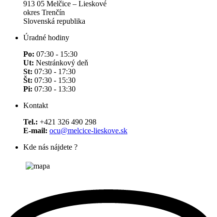
913 05 Melčice – Lieskové
okres Trenčín
Slovenská republika
Úradné hodiny
Po:
07:30 - 15:30
Ut:
Nestránkový deň
St:
07:30 - 17:30
Št:
07:30 - 15:30
Pi:
07:30 - 13:30
Kontakt
Tel.:
+421 326 490 298
E-mail:
ocu@melcice-lieskove.sk
Kde nás nájdete ?