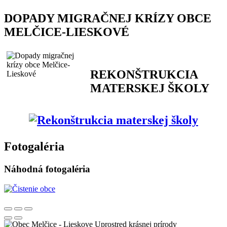
DOPADY MIGRAČNEJ KRÍZY OBCE
MELČICE-LIESKOVÉ
REKONŠTRUKCIA
MATERSKEJ ŠKOLY
Fotogaléria
Náhodná fotogaléria
Uprostred krásnej prírody