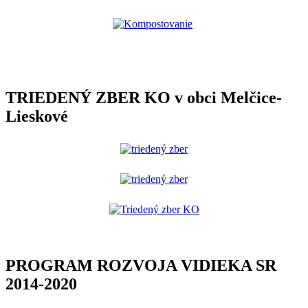
TRIEDENÝ ZBER KO v obci Melčice-
Lieskové
PROGRAM ROZVOJA VIDIEKA SR
2014-2020