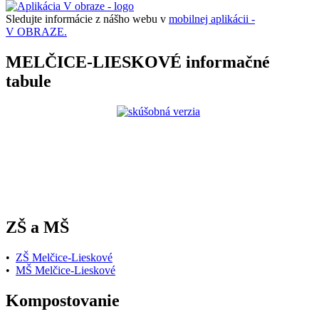
Sledujte informácie z nášho webu v
mobilnej aplikácii -
V OBRAZE.
MELČICE-LIESKOVÉ informačné
tabule
ZŠ a MŠ
•
ZŠ Melčice-Lieskové
•
MŠ Melčice-Lieskové
Kompostovanie