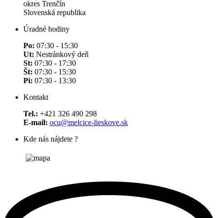
okres Trenčín
Slovenská republika
Úradné hodiny
Po:
07:30 - 15:30
Ut:
Nestránkový deň
St:
07:30 - 17:30
Št:
07:30 - 15:30
Pi:
07:30 - 13:30
Kontakt
Tel.:
+421 326 490 298
E-mail:
ocu@melcice-lieskove.sk
Kde nás nájdete ?