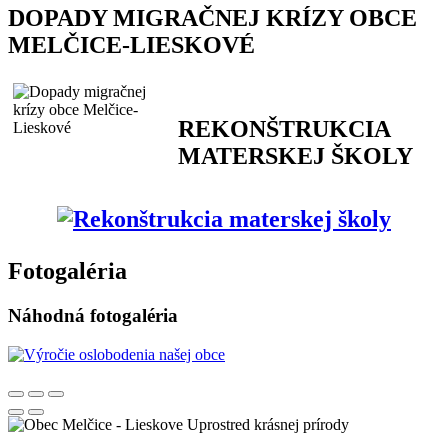
DOPADY MIGRAČNEJ KRÍZY OBCE
MELČICE-LIESKOVÉ
REKONŠTRUKCIA
MATERSKEJ ŠKOLY
Fotogaléria
Náhodná fotogaléria
Uprostred krásnej prírody