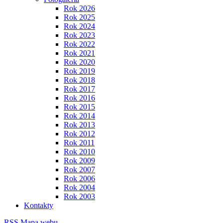
Rok 2026
Rok 2025
Rok 2024
Rok 2023
Rok 2022
Rok 2021
Rok 2020
Rok 2019
Rok 2018
Rok 2017
Rok 2016
Rok 2015
Rok 2014
Rok 2013
Rok 2012
Rok 2011
Rok 2010
Rok 2009
Rok 2007
Rok 2006
Rok 2004
Rok 2003
Kontakty
RSS
Mapa webu