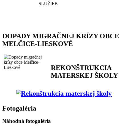
DOPADY MIGRAČNEJ KRÍZY OBCE
MELČICE-LIESKOVÉ
REKONŠTRUKCIA
MATERSKEJ ŠKOLY
Fotogaléria
Náhodná fotogaléria