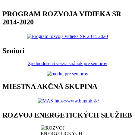
PROGRAM ROZVOJA VIDIEKA SR
2014-2020
Seniori
Zjednodušená verzia stránok pre seniorov
MIESTNA AKČNÁ SKUPINA
https://www.btmmb.sk/
ROZVOJ ENERGETICKÝCH SLUŽIEB