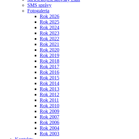
SMS správy
Fotogaleria
Rok 2026
Rok 2025
Rok 2024
Rok 2023
Rok 2022
Rok 2021
Rok 2020
Rok 2019
Rok 2018
Rok 2017
Rok 2016
Rok 2015
Rok 2014
Rok 2013
Rok 2012
Rok 2011
Rok 2010
Rok 2009
Rok 2007
Rok 2006
Rok 2004
Rok 2003