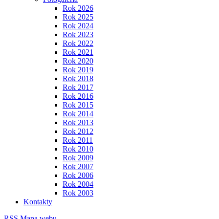
Rok 2026
Rok 2025
Rok 2024
Rok 2023
Rok 2022
Rok 2021
Rok 2020
Rok 2019
Rok 2018
Rok 2017
Rok 2016
Rok 2015
Rok 2014
Rok 2013
Rok 2012
Rok 2011
Rok 2010
Rok 2009
Rok 2007
Rok 2006
Rok 2004
Rok 2003
Kontakty
RSS
Mapa webu