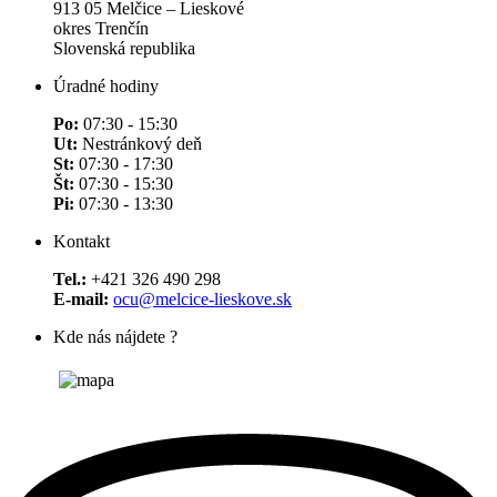
913 05 Melčice – Lieskové
okres Trenčín
Slovenská republika
Úradné hodiny
Po:
07:30 - 15:30
Ut:
Nestránkový deň
St:
07:30 - 17:30
Št:
07:30 - 15:30
Pi:
07:30 - 13:30
Kontakt
Tel.:
+421 326 490 298
E-mail:
ocu@melcice-lieskove.sk
Kde nás nájdete ?