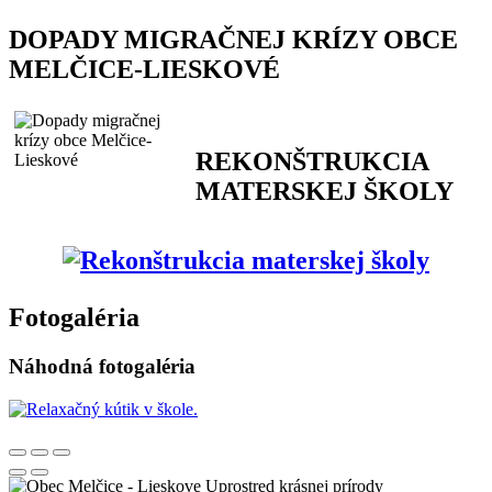
DOPADY MIGRAČNEJ KRÍZY OBCE
MELČICE-LIESKOVÉ
REKONŠTRUKCIA
MATERSKEJ ŠKOLY
Fotogaléria
Náhodná fotogaléria
Uprostred krásnej prírody