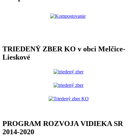
TRIEDENÝ ZBER KO v obci Melčice-
Lieskové
PROGRAM ROZVOJA VIDIEKA SR
2014-2020