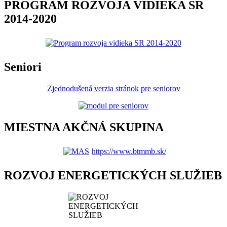
PROGRAM ROZVOJA VIDIEKA SR
2014-2020
Seniori
Zjednodušená verzia stránok pre seniorov
MIESTNA AKČNÁ SKUPINA
https://www.btmmb.sk/
ROZVOJ ENERGETICKÝCH SLUŽIEB