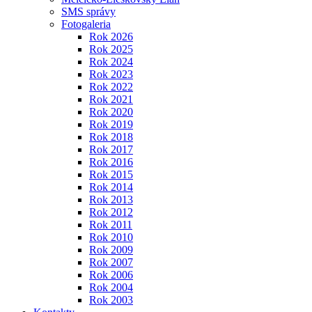
SMS správy
Fotogaleria
Rok 2026
Rok 2025
Rok 2024
Rok 2023
Rok 2022
Rok 2021
Rok 2020
Rok 2019
Rok 2018
Rok 2017
Rok 2016
Rok 2015
Rok 2014
Rok 2013
Rok 2012
Rok 2011
Rok 2010
Rok 2009
Rok 2007
Rok 2006
Rok 2004
Rok 2003