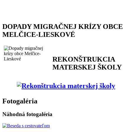
DOPADY MIGRAČNEJ KRÍZY OBCE
MELČICE-LIESKOVÉ
REKONŠTRUKCIA
MATERSKEJ ŠKOLY
Fotogaléria
Náhodná fotogaléria