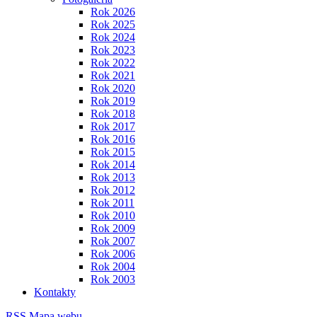
Rok 2026
Rok 2025
Rok 2024
Rok 2023
Rok 2022
Rok 2021
Rok 2020
Rok 2019
Rok 2018
Rok 2017
Rok 2016
Rok 2015
Rok 2014
Rok 2013
Rok 2012
Rok 2011
Rok 2010
Rok 2009
Rok 2007
Rok 2006
Rok 2004
Rok 2003
Kontakty
RSS
Mapa webu