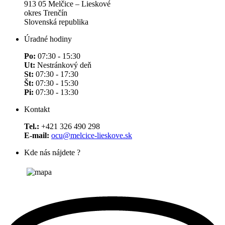
913 05 Melčice – Lieskové
okres Trenčín
Slovenská republika
Úradné hodiny
Po:
07:30 - 15:30
Ut:
Nestránkový deň
St:
07:30 - 17:30
Št:
07:30 - 15:30
Pi:
07:30 - 13:30
Kontakt
Tel.:
+421 326 490 298
E-mail:
ocu@melcice-lieskove.sk
Kde nás nájdete ?