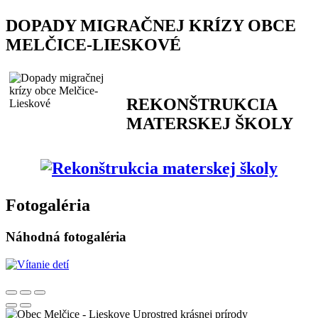
DOPADY MIGRAČNEJ KRÍZY OBCE
MELČICE-LIESKOVÉ
REKONŠTRUKCIA
MATERSKEJ ŠKOLY
Fotogaléria
Náhodná fotogaléria
Uprostred krásnej prírody