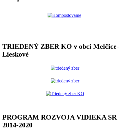
TRIEDENÝ ZBER KO v obci Melčice-
Lieskové
PROGRAM ROZVOJA VIDIEKA SR
2014-2020