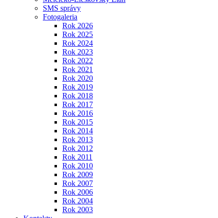
SMS správy
Fotogaleria
Rok 2026
Rok 2025
Rok 2024
Rok 2023
Rok 2022
Rok 2021
Rok 2020
Rok 2019
Rok 2018
Rok 2017
Rok 2016
Rok 2015
Rok 2014
Rok 2013
Rok 2012
Rok 2011
Rok 2010
Rok 2009
Rok 2007
Rok 2006
Rok 2004
Rok 2003