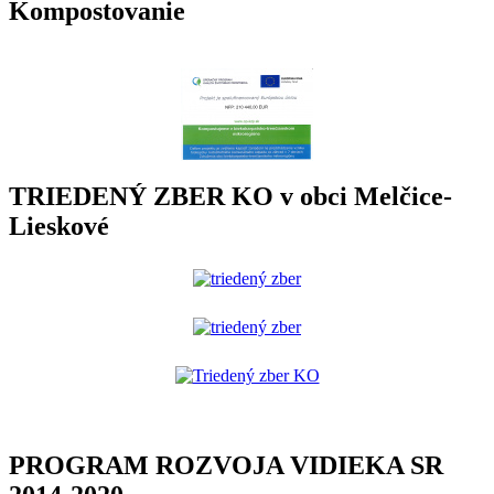
Kompostovanie
TRIEDENÝ ZBER KO v obci Melčice-
Lieskové
PROGRAM ROZVOJA VIDIEKA SR