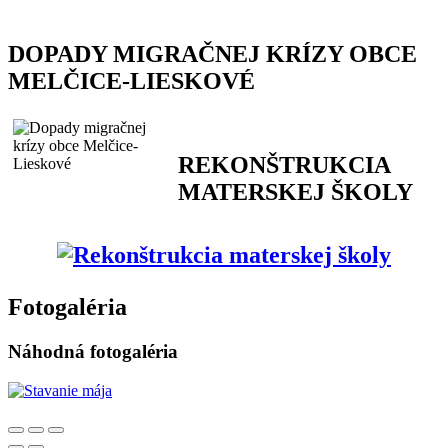
DOPADY MIGRAČNEJ KRÍZY OBCE
MELČICE-LIESKOVÉ
REKONŠTRUKCIA
MATERSKEJ ŠKOLY
Fotogaléria
Náhodná fotogaléria