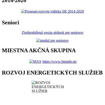
2014-2020
Seniori
Zjednodušená verzia stránok pre seniorov
MIESTNA AKČNÁ SKUPINA
https://www.btmmb.sk/
ROZVOJ ENERGETICKÝCH SLUŽIEB