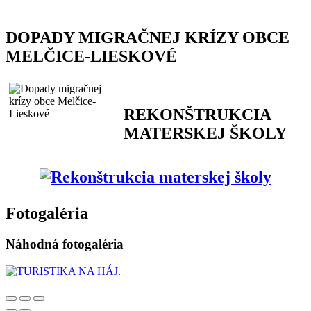
DOPADY MIGRAČNEJ KRÍZY OBCE
MELČICE-LIESKOVÉ
REKONŠTRUKCIA
MATERSKEJ ŠKOLY
Fotogaléria
Náhodná fotogaléria