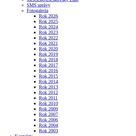
SMS správy
Fotogaleria
Rok 2026
Rok 2025
Rok 2024
Rok 2023
Rok 2022
Rok 2021
Rok 2020
Rok 2019
Rok 2018
Rok 2017
Rok 2016
Rok 2015
Rok 2014
Rok 2013
Rok 2012
Rok 2011
Rok 2010
Rok 2009
Rok 2007
Rok 2006
Rok 2004
Rok 2003