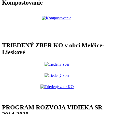
Kompostovanie
TRIEDENÝ ZBER KO v obci Melčice-
Lieskové
PROGRAM ROZVOJA VIDIEKA SR