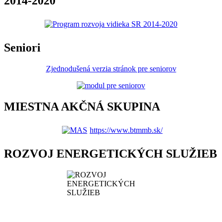
2014-2020
Seniori
Zjednodušená verzia stránok pre seniorov
MIESTNA AKČNÁ SKUPINA
https://www.btmmb.sk/
ROZVOJ ENERGETICKÝCH SLUŽIEB