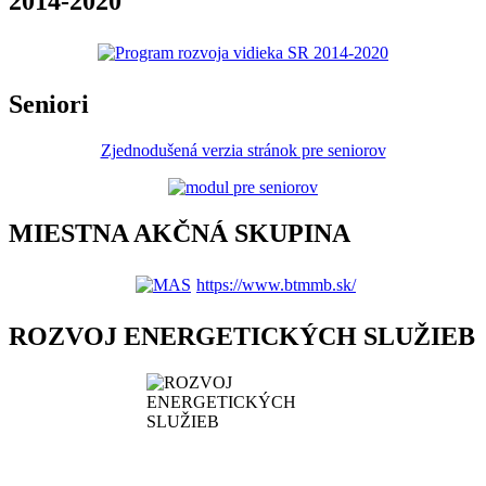
2014-2020
Seniori
Zjednodušená verzia stránok pre seniorov
MIESTNA AKČNÁ SKUPINA
https://www.btmmb.sk/
ROZVOJ ENERGETICKÝCH SLUŽIEB