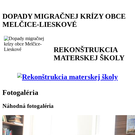
DOPADY MIGRAČNEJ KRÍZY OBCE
MELČICE-LIESKOVÉ
REKONŠTRUKCIA
MATERSKEJ ŠKOLY
Fotogaléria
Náhodná fotogaléria