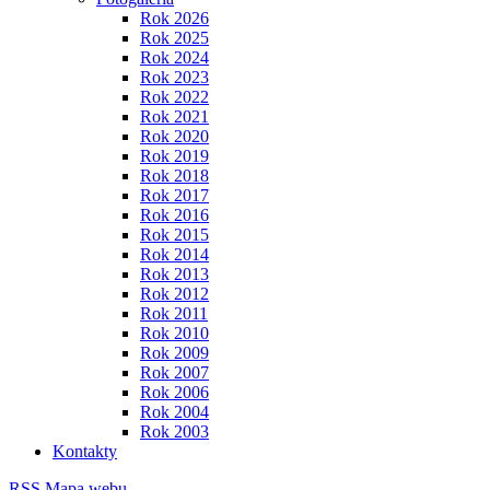
Rok 2026
Rok 2025
Rok 2024
Rok 2023
Rok 2022
Rok 2021
Rok 2020
Rok 2019
Rok 2018
Rok 2017
Rok 2016
Rok 2015
Rok 2014
Rok 2013
Rok 2012
Rok 2011
Rok 2010
Rok 2009
Rok 2007
Rok 2006
Rok 2004
Rok 2003
Kontakty
RSS
Mapa webu