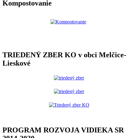
Kompostovanie
TRIEDENÝ ZBER KO v obci Melčice-
Lieskové
PROGRAM ROZVOJA VIDIEKA SR