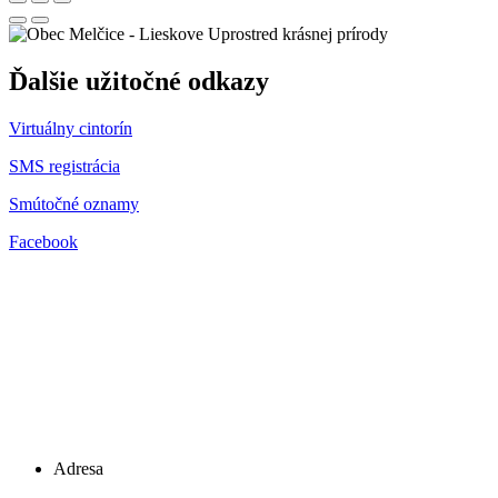
Uprostred krásnej prírody
Ďalšie užitočné odkazy
Virtuálny cintorín
SMS registrácia
Smútočné oznamy
Facebook
Adresa