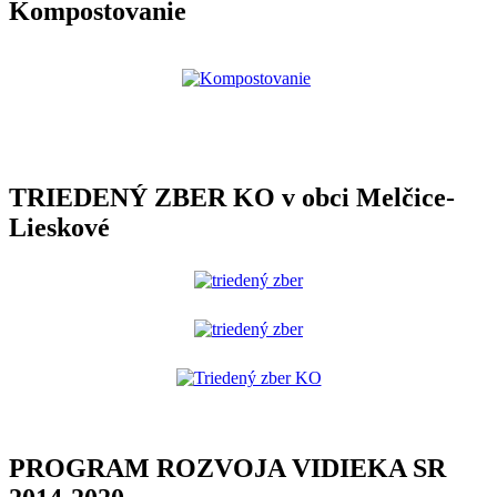
Kompostovanie
TRIEDENÝ ZBER KO v obci Melčice-
Lieskové
PROGRAM ROZVOJA VIDIEKA SR