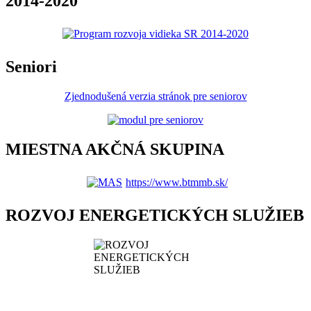
2014-2020
Seniori
Zjednodušená verzia stránok pre seniorov
MIESTNA AKČNÁ SKUPINA
https://www.btmmb.sk/
ROZVOJ ENERGETICKÝCH SLUŽIEB