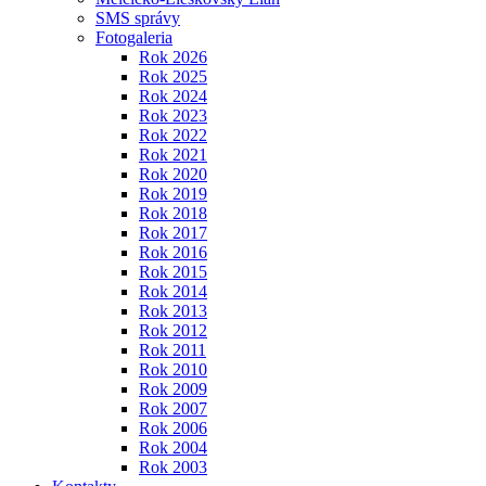
SMS správy
Fotogaleria
Rok 2026
Rok 2025
Rok 2024
Rok 2023
Rok 2022
Rok 2021
Rok 2020
Rok 2019
Rok 2018
Rok 2017
Rok 2016
Rok 2015
Rok 2014
Rok 2013
Rok 2012
Rok 2011
Rok 2010
Rok 2009
Rok 2007
Rok 2006
Rok 2004
Rok 2003