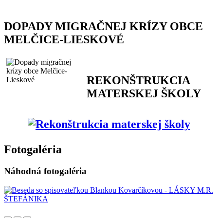
DOPADY MIGRAČNEJ KRÍZY OBCE
MELČICE-LIESKOVÉ
REKONŠTRUKCIA
MATERSKEJ ŠKOLY
Fotogaléria
Náhodná fotogaléria