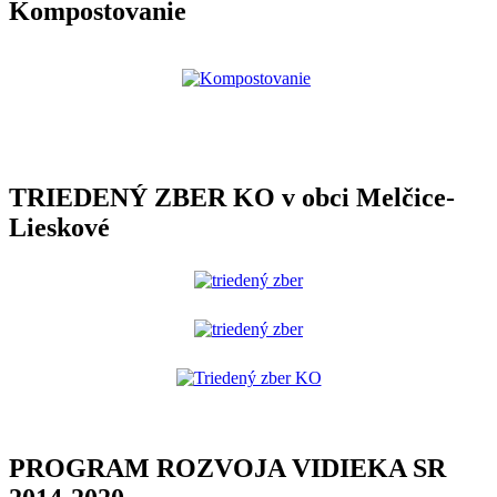
Kompostovanie
TRIEDENÝ ZBER KO v obci Melčice-
Lieskové
PROGRAM ROZVOJA VIDIEKA SR