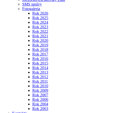
SMS správy
Fotogaleria
Rok 2026
Rok 2025
Rok 2024
Rok 2023
Rok 2022
Rok 2021
Rok 2020
Rok 2019
Rok 2018
Rok 2017
Rok 2016
Rok 2015
Rok 2014
Rok 2013
Rok 2012
Rok 2011
Rok 2010
Rok 2009
Rok 2007
Rok 2006
Rok 2004
Rok 2003