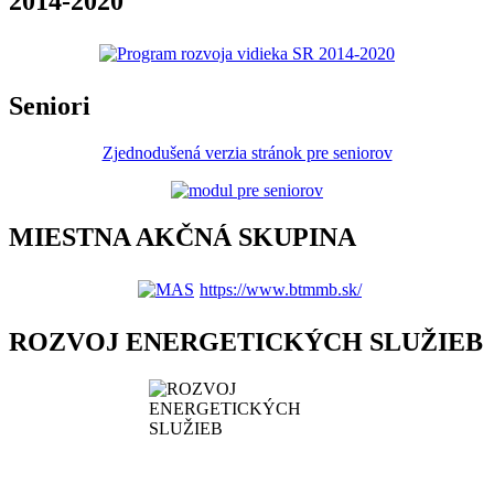
2014-2020
Seniori
Zjednodušená verzia stránok pre seniorov
MIESTNA AKČNÁ SKUPINA
https://www.btmmb.sk/
ROZVOJ ENERGETICKÝCH SLUŽIEB