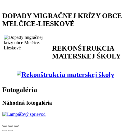
DOPADY MIGRAČNEJ KRÍZY OBCE
MELČICE-LIESKOVÉ
REKONŠTRUKCIA
MATERSKEJ ŠKOLY
Fotogaléria
Náhodná fotogaléria