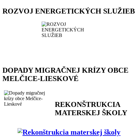
ROZVOJ ENERGETICKÝCH SLUŽIEB
DOPADY MIGRAČNEJ KRÍZY OBCE
MELČICE-LIESKOVÉ
REKONŠTRUKCIA
MATERSKEJ ŠKOLY