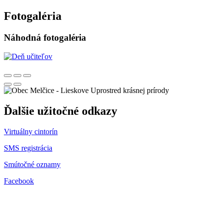
Fotogaléria
Náhodná fotogaléria
Uprostred krásnej prírody
Ďalšie užitočné odkazy
Virtuálny cintorín
SMS registrácia
Smútočné oznamy
Facebook