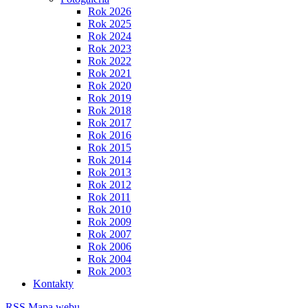
Rok 2026
Rok 2025
Rok 2024
Rok 2023
Rok 2022
Rok 2021
Rok 2020
Rok 2019
Rok 2018
Rok 2017
Rok 2016
Rok 2015
Rok 2014
Rok 2013
Rok 2012
Rok 2011
Rok 2010
Rok 2009
Rok 2007
Rok 2006
Rok 2004
Rok 2003
Kontakty
RSS
Mapa webu