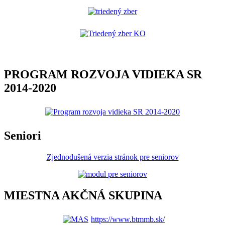
PROGRAM ROZVOJA VIDIEKA SR
2014-2020
Seniori
Zjednodušená verzia stránok pre seniorov
MIESTNA AKČNÁ SKUPINA
https://www.btmmb.sk/