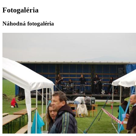
Fotogaléria
Náhodná fotogaléria