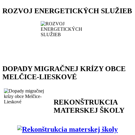
ROZVOJ ENERGETICKÝCH SLUŽIEB
DOPADY MIGRAČNEJ KRÍZY OBCE
MELČICE-LIESKOVÉ
REKONŠTRUKCIA
MATERSKEJ ŠKOLY