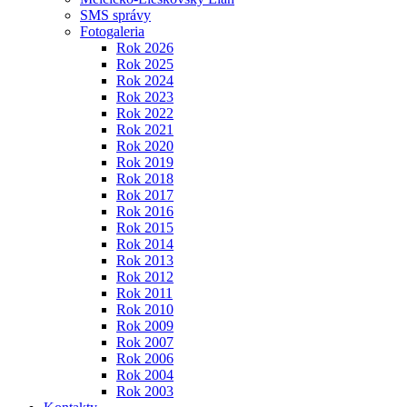
SMS správy
Fotogaleria
Rok 2026
Rok 2025
Rok 2024
Rok 2023
Rok 2022
Rok 2021
Rok 2020
Rok 2019
Rok 2018
Rok 2017
Rok 2016
Rok 2015
Rok 2014
Rok 2013
Rok 2012
Rok 2011
Rok 2010
Rok 2009
Rok 2007
Rok 2006
Rok 2004
Rok 2003