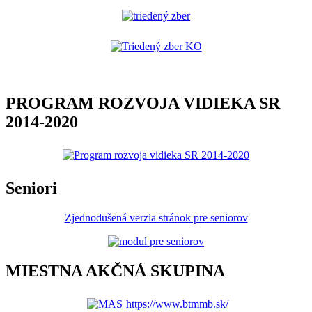
PROGRAM ROZVOJA VIDIEKA SR
2014-2020
Seniori
Zjednodušená verzia stránok pre seniorov
MIESTNA AKČNÁ SKUPINA
https://www.btmmb.sk/