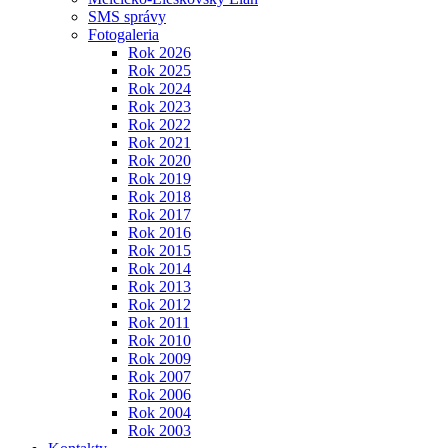
SMS správy
Fotogaleria
Rok 2026
Rok 2025
Rok 2024
Rok 2023
Rok 2022
Rok 2021
Rok 2020
Rok 2019
Rok 2018
Rok 2017
Rok 2016
Rok 2015
Rok 2014
Rok 2013
Rok 2012
Rok 2011
Rok 2010
Rok 2009
Rok 2007
Rok 2006
Rok 2004
Rok 2003