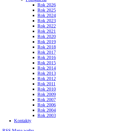
Rok 2026
Rok 2025
Rok 2024
Rok 2023
Rok 2022
Rok 2021
Rok 2020
Rok 2019
Rok 2018
Rok 2017
Rok 2016
Rok 2015
Rok 2014
Rok 2013
Rok 2012
Rok 2011
Rok 2010
Rok 2009
Rok 2007
Rok 2006
Rok 2004
Rok 2003
Kontakty
RSS
Mapa webu