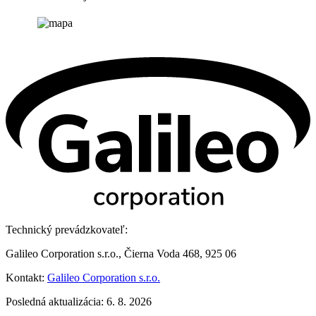
Technický prevádzkovateľ:
Galileo Corporation s.r.o., Čierna Voda 468, 925 06
Kontakt:
Galileo Corporation s.r.o.
Posledná aktualizácia: 6. 8. 2026