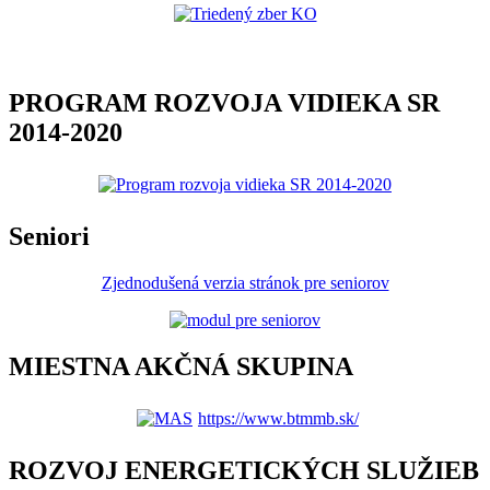
PROGRAM ROZVOJA VIDIEKA SR
2014-2020
Seniori
Zjednodušená verzia stránok pre seniorov
MIESTNA AKČNÁ SKUPINA
https://www.btmmb.sk/
ROZVOJ ENERGETICKÝCH SLUŽIEB