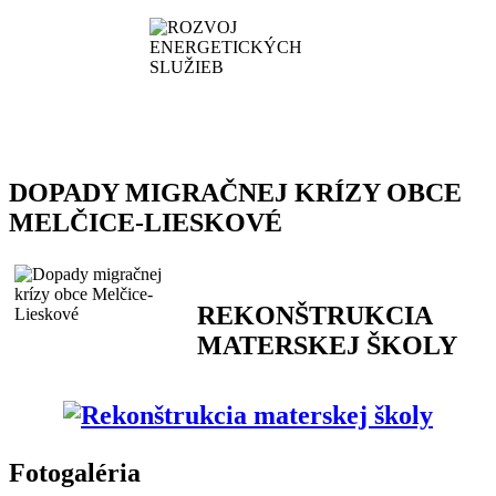
DOPADY MIGRAČNEJ KRÍZY OBCE
MELČICE-LIESKOVÉ
REKONŠTRUKCIA
MATERSKEJ ŠKOLY
Fotogaléria