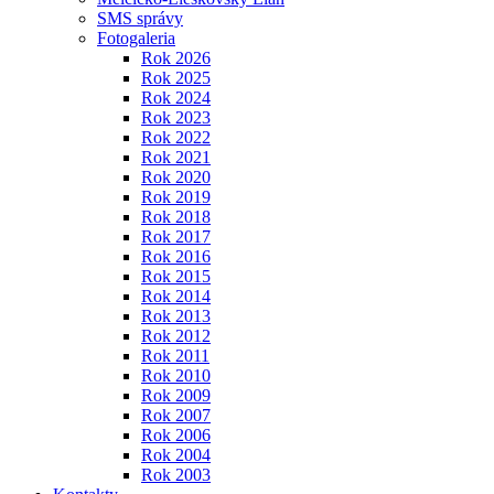
SMS správy
Fotogaleria
Rok 2026
Rok 2025
Rok 2024
Rok 2023
Rok 2022
Rok 2021
Rok 2020
Rok 2019
Rok 2018
Rok 2017
Rok 2016
Rok 2015
Rok 2014
Rok 2013
Rok 2012
Rok 2011
Rok 2010
Rok 2009
Rok 2007
Rok 2006
Rok 2004
Rok 2003