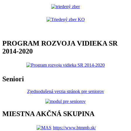
PROGRAM ROZVOJA VIDIEKA SR
2014-2020
Seniori
Zjednodušená verzia stránok pre seniorov
MIESTNA AKČNÁ SKUPINA
https://www.btmmb.sk/