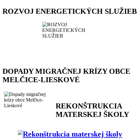
ROZVOJ ENERGETICKÝCH SLUŽIEB
DOPADY MIGRAČNEJ KRÍZY OBCE
MELČICE-LIESKOVÉ
REKONŠTRUKCIA
MATERSKEJ ŠKOLY