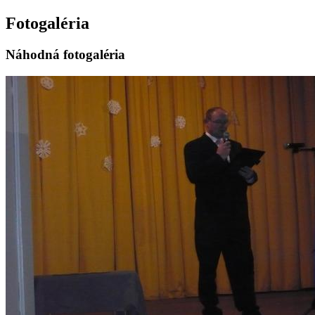
Fotogaléria
Náhodná fotogaléria