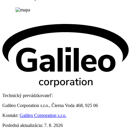
Technický prevádzkovateľ:
Galileo Corporation s.r.o., Čierna Voda 468, 925 06
Kontakt:
Galileo Corporation s.r.o.
Posledná aktualizácia: 7. 8. 2026