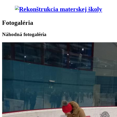
Fotogaléria
Náhodná fotogaléria