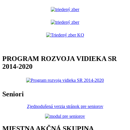
PROGRAM ROZVOJA VIDIEKA SR
2014-2020
Seniori
Zjednodušená verzia stránok pre seniorov
MIESTNA AKČNÁ SKUPINA