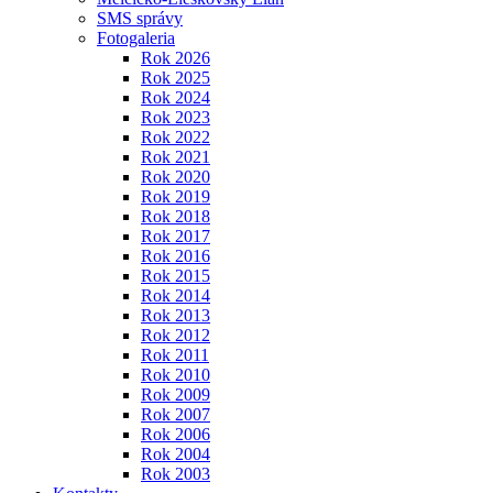
SMS správy
Fotogaleria
Rok 2026
Rok 2025
Rok 2024
Rok 2023
Rok 2022
Rok 2021
Rok 2020
Rok 2019
Rok 2018
Rok 2017
Rok 2016
Rok 2015
Rok 2014
Rok 2013
Rok 2012
Rok 2011
Rok 2010
Rok 2009
Rok 2007
Rok 2006
Rok 2004
Rok 2003